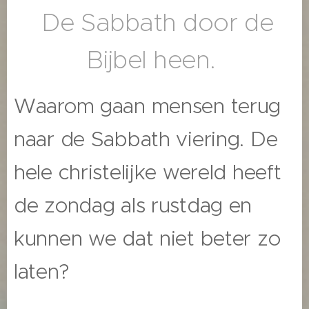
De Sabbath door de
Bijbel heen.
Waarom gaan mensen terug
naar de Sabbath viering. De
hele christelijke wereld heeft
de zondag als rustdag en
kunnen we dat niet beter zo
laten?