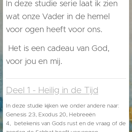
In deze studie serie laat ik zien
wat onze Vader in de hemel
voor ogen heeft voor ons.
Het is een cadeau van God,
voor jou en mij.
Deel 1 - Heilig in de Tijd
In deze studie kijken we onder andere naar:
Genesis 2:3, Exodus 20, Hebreeën
4, betekenis van Gods rust en de vraag of de