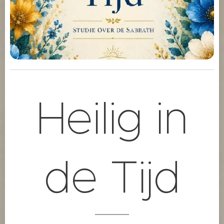
Heilig in
de Tijd