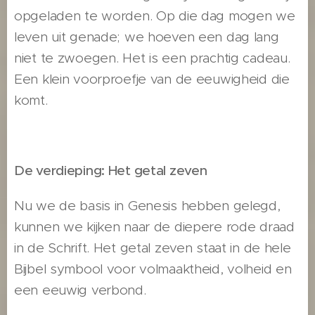
opgeladen te worden. Op die dag mogen we
leven uit genade; we hoeven een dag lang
niet te zwoegen. Het is een prachtig cadeau.
Een klein voorproefje van de eeuwigheid die
komt.
De verdieping: Het getal zeven
Nu we de basis in Genesis hebben gelegd,
kunnen we kijken naar de diepere rode draad
in de Schrift. Het getal zeven staat in de hele
Bijbel symbool voor volmaaktheid, volheid en
een eeuwig verbond.