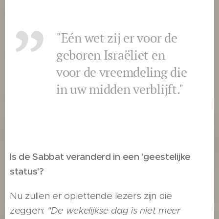
"Eén wet zij er voor de
geboren Israëliet en
voor de vreemdeling die
in uw midden verblijft."
Is de Sabbat veranderd in een 'geestelijke
status'?
Nu zullen er oplettende lezers zijn die
zeggen:
"De wekelijkse dag is niet meer