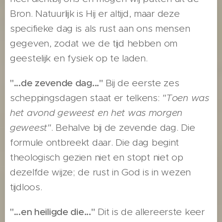
Bron. Natuurlijk is Hij er altijd, maar deze
specifieke dag is als rust aan ons mensen
gegeven, zodat we de tijd hebben om
geestelijk en fysiek op te laden.
"...de zevende dag..."
Bij de eerste zes
scheppingsdagen staat er telkens:
"Toen was
het avond geweest en het was morgen
geweest"
. Behalve bij de zevende dag. Die
formule ontbreekt daar. Die dag begint
theologisch gezien niet en stopt niet op
dezelfde wijze; de rust in God is in wezen
tijdloos.
"...en heiligde die..."
Dit is de allereerste keer