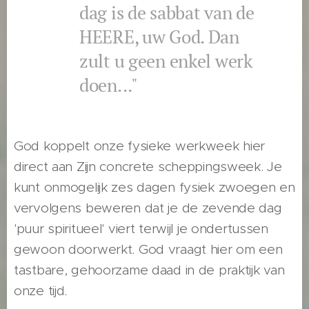
dag is de sabbat van de
HEERE, uw God. Dan
zult u geen enkel werk
doen..."
God koppelt onze fysieke werkweek hier
direct aan Zijn concrete scheppingsweek. Je
kunt onmogelijk zes dagen fysiek zwoegen en
vervolgens beweren dat je de zevende dag
'puur spiritueel' viert terwijl je ondertussen
gewoon doorwerkt. God vraagt hier om een
tastbare, gehoorzame daad in de praktijk van
onze tijd.