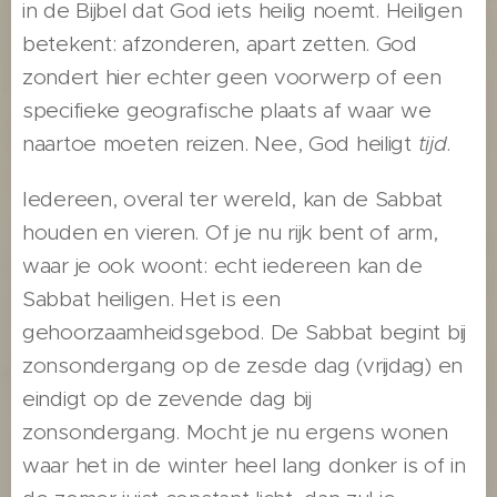
in de Bijbel dat God iets heilig noemt. Heiligen
betekent: afzonderen, apart zetten. God
zondert hier echter geen voorwerp of een
specifieke geografische plaats af waar we
naartoe moeten reizen. Nee, God heiligt
tijd
.
Iedereen, overal ter wereld, kan de Sabbat
houden en vieren. Of je nu rijk bent of arm,
waar je ook woont: echt iedereen kan de
Sabbat heiligen. Het is een
gehoorzaamheidsgebod. De Sabbat begint bij
zonsondergang op de zesde dag (vrijdag) en
eindigt op de zevende dag bij
zonsondergang. Mocht je nu ergens wonen
waar het in de winter heel lang donker is of in