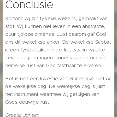
Conclusie
Kortom: wij zijn fysieke wezens, gemaakt van
stof. Wij kunnen niet leven in een abstracte,
puur tijdloze dimensie. Juist daarom gaf God
ons dit wekelijkse anker. De wekelijkse Sabbat
is een fysiek baken in de tijd, waarin wij elke
zeven dagen mogen binnenstappen om de
hemelse rust van God tastbaar te ervaren.
Het is niet een kwestie van
óf
innerlijke rust
óf
de wekelijkse dag. De wekelijkse dag is juist
het instrument waarmee wij getuigen van
Gods eeuwige rust.
Greetje Jansen