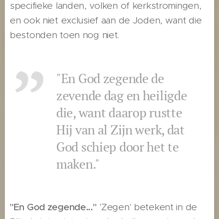
specifieke landen, volken of kerkstromingen,
en ook niet exclusief aan de Joden, want die
bestonden toen nog niet.
"En God zegende de
zevende dag en heiligde
die, want daarop rustte
Hij van al Zijn werk, dat
God schiep door het te
maken."
"En God zegende..."
'Zegen' betekent in de