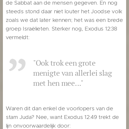
de Sabbat aan de mensen gegeven. En nog
steeds stond daar niet louter het Joodse volk
zoals we dat later kennen; het was een brede
groep Israëlieten. Sterker nog, Exodus 12:38
vermeldt:
"Ook trok een grote
menigte van allerlei slag
met hen mee..."
Waren dit dan enkel de voorlopers van de
stam Juda? Nee, want Exodus 12:49 trekt de
lijn onvoorwaardelijk door: