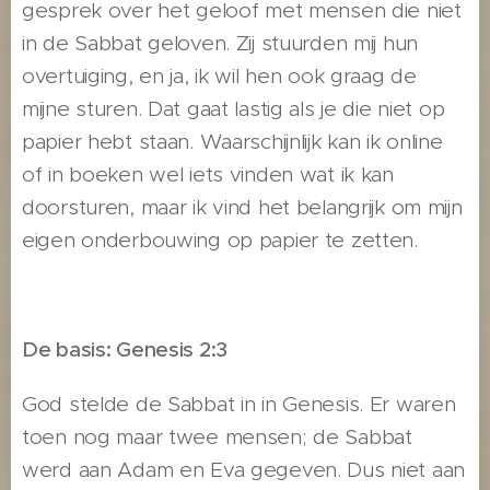
gesprek over het geloof met mensen die niet
in de Sabbat geloven. Zij stuurden mij hun
overtuiging, en ja, ik wil hen ook graag de
mijne sturen. Dat gaat lastig als je die niet op
papier hebt staan. Waarschijnlijk kan ik online
of in boeken wel iets vinden wat ik kan
doorsturen, maar ik vind het belangrijk om mijn
eigen onderbouwing op papier te zetten.
De basis: Genesis 2:3
God stelde de Sabbat in in Genesis. Er waren
toen nog maar twee mensen; de Sabbat
werd aan Adam en Eva gegeven. Dus niet aan