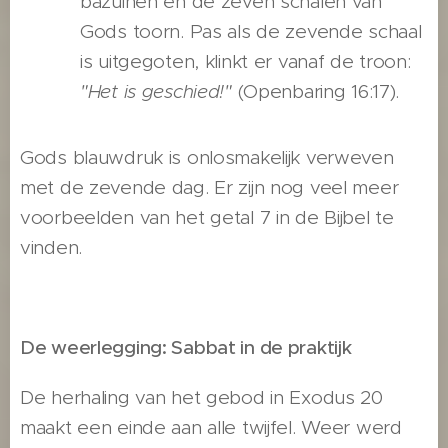
bazuinen en de zeven schalen van
Gods toorn. Pas als de zevende schaal
is uitgegoten, klinkt er vanaf de troon:
"Het is geschied!"
(Openbaring 16:17).
Gods blauwdruk is onlosmakelijk verweven
met de zevende dag. Er zijn nog veel meer
voorbeelden van het getal 7 in de Bijbel te
vinden.
De weerlegging: Sabbat in de praktijk
De herhaling van het gebod in Exodus 20
maakt een einde aan alle twijfel. Weer werd