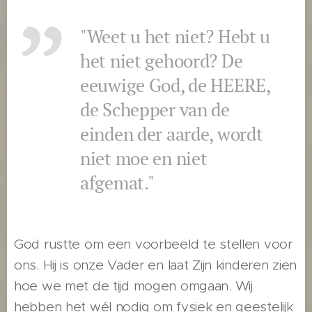
"Weet u het niet? Hebt u
het niet gehoord? De
eeuwige God, de HEERE,
de Schepper van de
einden der aarde, wordt
niet moe en niet
afgemat."
God rustte om een voorbeeld te stellen voor
ons. Hij is onze Vader en laat Zijn kinderen zien
hoe we met de tijd mogen omgaan. Wij
hebben het wél nodig om fysiek en geestelijk