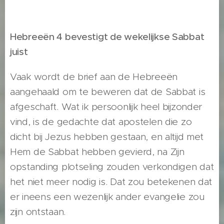
Hebreeën 4 bevestigt de wekelijkse Sabbat
juist
Vaak wordt de brief aan de Hebreeën
aangehaald om te beweren dat de Sabbat is
afgeschaft. Wat ik persoonlijk heel bijzonder
vind, is de gedachte dat apostelen die zo
dicht bij Jezus hebben gestaan, en altijd met
Hem de Sabbat hebben gevierd, na Zijn
opstanding plotseling zouden verkondigen dat
het niet meer nodig is. Dat zou betekenen dat
er ineens een wezenlijk ander evangelie zou
zijn ontstaan.