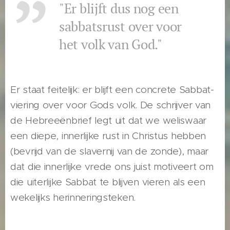
"Er blijft dus nog een
sabbatsrust over voor
het volk van God."
Er staat feitelijk: er blijft een concrete Sabbat-
viering over voor Gods volk. De schrijver van
de Hebreeënbrief legt uit dat we weliswaar
een diepe, innerlijke rust in Christus hebben
(bevrijd van de slavernij van de zonde), maar
dat die innerlijke vrede ons juist motiveert om
die uiterlijke Sabbat te blijven vieren als een
wekelijks herinneringsteken.