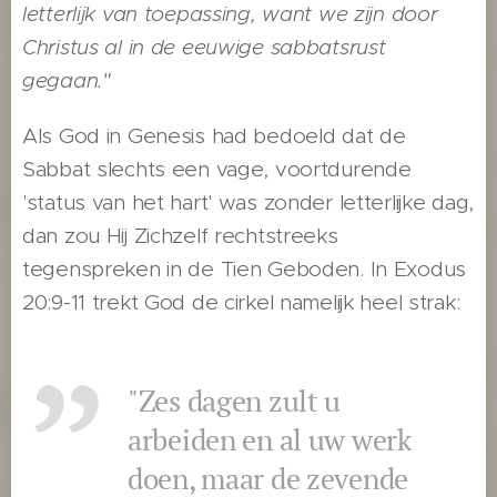
letterlijk van toepassing, want we zijn door
Christus al in de eeuwige sabbatsrust
gegaan."
Als God in Genesis had bedoeld dat de
Sabbat slechts een vage, voortdurende
'status van het hart' was zonder letterlijke dag,
dan zou Hij Zichzelf rechtstreeks
tegenspreken in de Tien Geboden. In Exodus
20:9-11 trekt God de cirkel namelijk heel strak:
"Zes dagen zult u
arbeiden en al uw werk
doen, maar de zevende