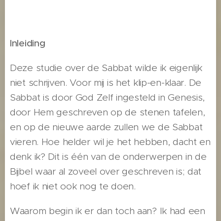
Inleiding
Deze studie over de Sabbat wilde ik eigenlijk
niet schrijven. Voor mij is het klip-en-klaar. De
Sabbat is door God Zelf ingesteld in Genesis,
door Hem geschreven op de stenen tafelen,
en op de nieuwe aarde zullen we de Sabbat
vieren. Hoe helder wil je het hebben, dacht en
denk ik? Dit is één van de onderwerpen in de
Bijbel waar al zoveel over geschreven is; dat
hoef ik niet ook nog te doen.
Waarom begin ik er dan toch aan? Ik had een