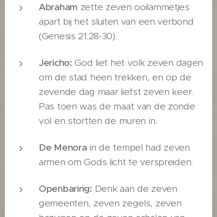
Abraham
zette zeven ooilammetjes
apart bij het sluiten van een verbond
(Genesis 21:28-30).
Jericho:
God liet het volk zeven dagen
om de stad heen trekken, en op de
zevende dag maar liefst zeven keer.
Pas toen was de maat van de zonde
vol en stortten de muren in.
De Menora
in de tempel had zeven
armen om Gods licht te verspreiden.
Openbaring:
Denk aan de zeven
gemeenten, zeven zegels, zeven