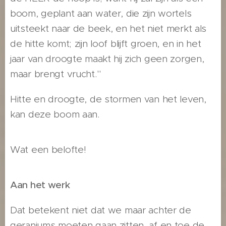
boom, geplant aan water, die zijn wortels
uitsteekt naar de beek, en het niet merkt als
de hitte komt; zijn loof blijft groen, en in het
jaar van droogte maakt hij zich geen zorgen,
maar brengt vrucht."
Hitte en droogte, de stormen van het leven,
kan deze boom aan.
Wat een belofte!
Aan het werk
Dat betekent niet dat we maar achter de
geraniums moeten gaan zitten, af en toe de