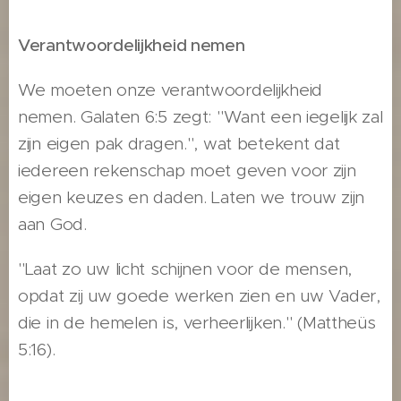
Verantwoordelijkheid nemen
We moeten onze verantwoordelijkheid
nemen. Galaten 6:5 zegt: "Want een iegelijk zal
zijn eigen pak dragen." , wat betekent dat
iedereen rekenschap moet geven voor zijn
eigen keuzes en daden. Laten we trouw zijn
aan God.
"Laat zo uw licht schijnen voor de mensen,
opdat zij uw goede werken zien en uw Vader,
die in de hemelen is, verheerlijken." (Mattheüs
5:16).