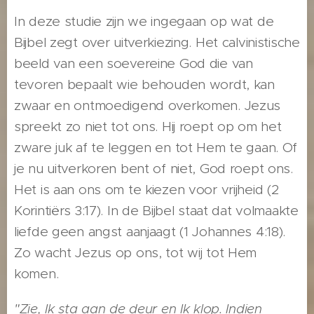
In deze studie zijn we ingegaan op wat de
Bijbel zegt over uitverkiezing. Het calvinistische
beeld van een soevereine God die van
tevoren bepaalt wie behouden wordt, kan
zwaar en ontmoedigend overkomen. Jezus
spreekt zo niet tot ons. Hij roept op om het
zware juk af te leggen en tot Hem te gaan. Of
je nu uitverkoren bent of niet, God roept ons.
Het is aan ons om te kiezen voor vrijheid (2
Korintiërs 3:17). In de Bijbel staat dat volmaakte
liefde geen angst aanjaagt (1 Johannes 4:18).
Zo wacht Jezus op ons, tot wij tot Hem
komen.
"Zie, Ik sta aan de deur en Ik klop. Indien