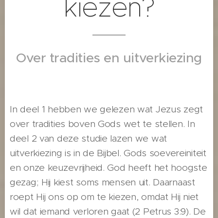
kiezen?
Over tradities en uitverkiezing
In deel 1 hebben we gelezen wat Jezus zegt
over tradities boven Gods wet te stellen. In
deel 2 van deze studie lazen we wat
uitverkiezing is in de Bijbel. Gods soevereiniteit
en onze keuzevrijheid. God heeft het hoogste
gezag; Hij kiest soms mensen uit. Daarnaast
roept Hij ons op om te kiezen, omdat Hij niet
wil dat iemand verloren gaat (2 Petrus 3:9). De