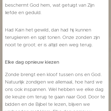
beschermt God hem, wat getuigt van Zijn
liefde en geduld.
Had Kaïn het gewild, dan had hij kunnen
terugkeren en spijt tonen. Onze zonden zijn
nooit te groot; er is altijd een weg terug.
Elke dag opnieuw kiezen
Zonde brengt een kloof tussen ons en God.
Natuurlijk zondigen we allemaal, hoe hard we
ons ook inspannen. Wel hebben we elke dag
de keuze om terug te gaan naar God. Door te
bidden en de Bijbel te lezen, blijven we