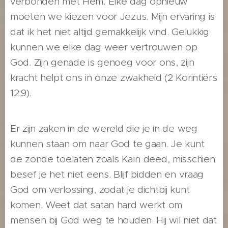
verbonden met Hem. Elke dag opnieuw
moeten we kiezen voor Jezus. Mijn ervaring is
dat ik het niet altijd gemakkelijk vind. Gelukkig
kunnen we elke dag weer vertrouwen op
God. Zijn genade is genoeg voor ons, zijn
kracht helpt ons in onze zwakheid (2 Korintiërs
12:9).
Er zijn zaken in de wereld die je in de weg
kunnen staan om naar God te gaan. Je kunt
de zonde toelaten zoals Kaïn deed, misschien
besef je het niet eens. Blijf bidden en vraag
God om verlossing, zodat je dichtbij kunt
komen. Weet dat satan hard werkt om
mensen bij God weg te houden. Hij wil niet dat