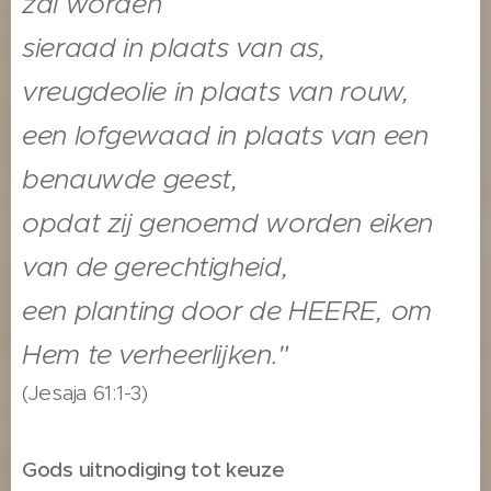
zal worden
sieraad in plaats van as,
vreugdeolie in plaats van rouw,
een lofgewaad in plaats van een
benauwde geest,
opdat zij genoemd worden eiken
van de gerechtigheid,
een planting door de HEERE, om
Hem te verheerlijken."
(Jesaja 61:1-3)
Gods uitnodiging tot keuze