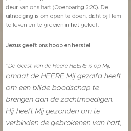
deur van ons hart (Openbaring 3:20). De
uitnodiging is om open te doen, dicht bij Hem
te leven en te groeien in het geloof.
Jezus geeft ons hoop en herstel
"De Geest van de Heere HEERE is op Mij,
omdat de HEERE Mij gezalfd heeft
om een blijde boodschap te
brengen aan de zachtmoedigen.
Hij heeft Mij gezonden om te
verbinden de gebrokenen van hart,