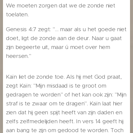
We moeten zorgen dat we de zonde niet
toelaten.
Genesis 4:7 zegt: "… maar als u het goede niet
doet, ligt de zonde aan de deur. Naar u gaat
zijn begeerte uit, maar ú moet over hem
heersen."
Kaïn liet de zonde toe. Als hij met God praat,
zegt Kaïn: "Mijn misdaad is te groot om
gedragen te worden" of het kan ook zijn: "Mijn
straf is te zwaar om te dragen" . Kaïn laat hier
zien dat hij geen spijt heeft van zijn daden en
zelfs zelfmedelijden heeft. In vers 14 geeft hij
aan bang te zijn om gedood te worden. Toch