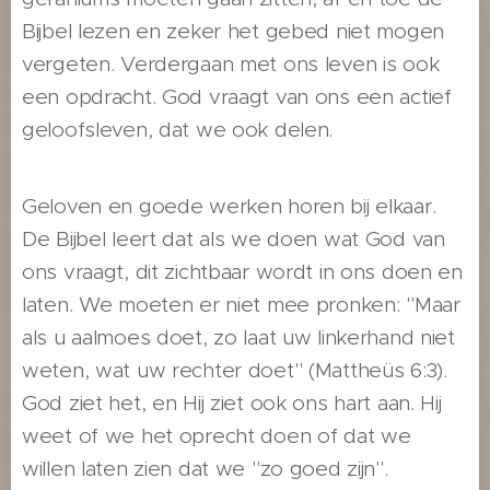
Bijbel lezen en zeker het gebed niet mogen
vergeten. Verdergaan met ons leven is ook
een opdracht. God vraagt van ons een actief
geloofsleven, dat we ook delen.
Geloven en goede werken horen bij elkaar.
De Bijbel leert dat als we doen wat God van
ons vraagt, dit zichtbaar wordt in ons doen en
laten. We moeten er niet mee pronken: "Maar
als u aalmoes doet, zo laat uw linkerhand niet
weten, wat uw rechter doet" (Mattheüs 6:3).
God ziet het, en Hij ziet ook ons hart aan. Hij
weet of we het oprecht doen of dat we
willen laten zien dat we "zo goed zijn".