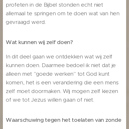
profeten in de Bijbel stonden echt niet
allemaal te springen om te doen wat van hen
gevraagd werd.
Wat kunnen wij zelf doen?
In dit deel gaan we ontdekken wat wij zelf
kunnen doen. Daarmee bedoel ik niet dat je
alleen met "goede werken" tot God kunt
komen, het is een verandering die een mens
zelf moet doormaken. Wij mogen zelf kiezen
of we tot Jezus willen gaan of niet.
Waarschuwing tegen het toelaten van zonde