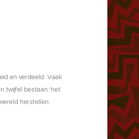
eid en verdeeld. Vaak
n twijfel bestaan: het
wereld herstellen.