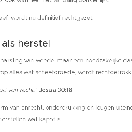
ef, wordt nu definitief rechtgezet.
als herstel
tbarsting van woede, maar een noodzakelijke da
op alles wat scheefgroeide, wordt rechtgetrokk
od van recht."
Jesaja 30:18
rm van onrecht, onderdrukking en leugen uiteindeli
erstellen wat kapot is.