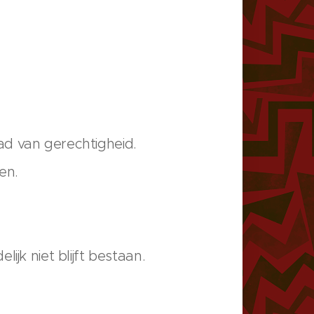
ad van gerechtigheid.
en.
jk niet blijft bestaan.