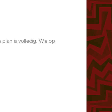
 plan is volledig. Wie op