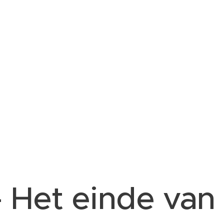
- Het einde van