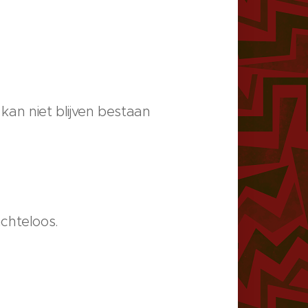
 kan niet blijven bestaan
chteloos.