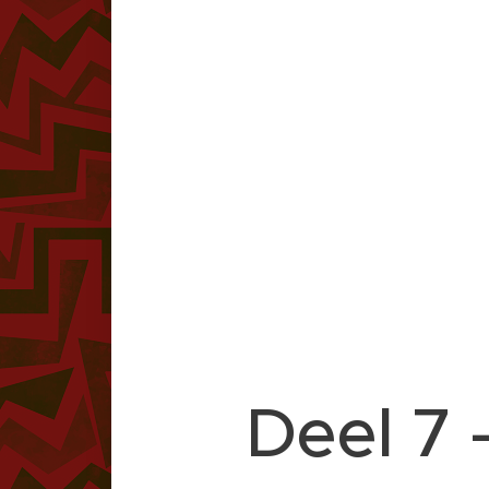
Deel 7 