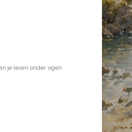
an je leven onder ogen