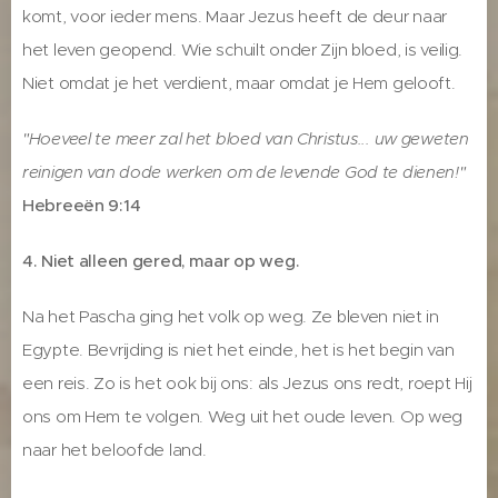
komt, voor ieder mens. Maar Jezus heeft de deur naar
het leven geopend. Wie schuilt onder Zijn bloed, is veilig.
Niet omdat je het verdient, maar omdat je Hem gelooft.
"Hoeveel te meer zal het bloed van Christus... uw geweten
reinigen van dode werken om de levende God te dienen!"
Hebreeën 9:14
4. Niet alleen gered, maar op weg.
Na het Pascha ging het volk op weg. Ze bleven niet in
Egypte. Bevrijding is niet het einde, het is het begin van
een reis. Zo is het ook bij ons: als Jezus ons redt, roept Hij
ons om Hem te volgen. Weg uit het oude leven. Op weg
naar het beloofde land.