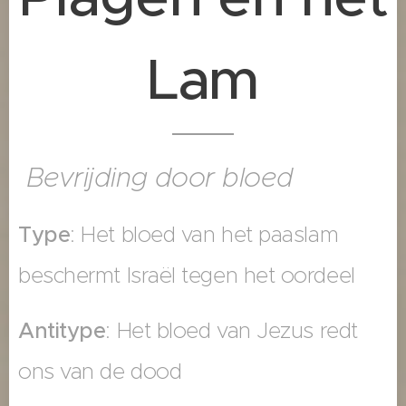
Lam
Bevrijding door bloed
Type
: Het bloed van het paaslam
beschermt Israël tegen het oordeel
Antitype
: Het bloed van Jezus redt
ons van de dood