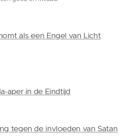
momt als een Engel van Licht
a-aper in de Eindtijd
ng tegen de invloeden van Satan