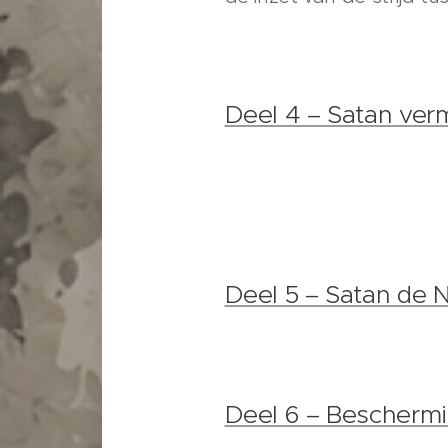
Deel 4 – Satan ver
Deel 5 – Satan de N
Deel 6 – Beschermi