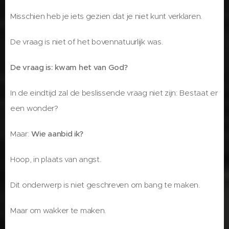
Misschien heb je iets gezien dat je niet kunt verklaren.
De vraag is niet of het bovennatuurlijk was.
De vraag is: kwam het van God?
In de eindtijd zal de beslissende vraag niet zijn: Bestaat er
een wonder?
Maar:
Wie aanbid ik?
Hoop, in plaats van angst.
Dit onderwerp is niet geschreven om bang te maken.
Maar om wakker te maken.