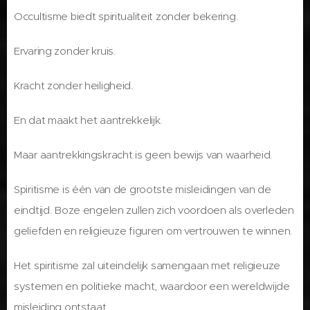
Occultisme biedt spiritualiteit zonder bekering.
Ervaring zonder kruis.
Kracht zonder heiligheid.
En dat maakt het aantrekkelijk.
Maar aantrekkingskracht is geen bewijs van waarheid.
Spiritisme is één van de grootste misleidingen van de
eindtijd. Boze engelen zullen zich voordoen als overleden
geliefden en religieuze figuren om vertrouwen te winnen.
Het spiritisme zal uiteindelijk samengaan met religieuze
systemen en politieke macht, waardoor een wereldwijde
misleiding ontstaat.