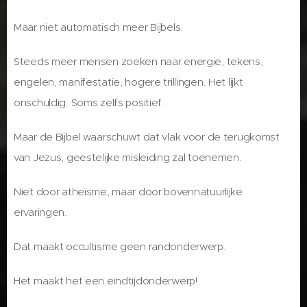
Maar niet automatisch meer Bijbels.
Steeds meer mensen zoeken naar energie, tekens,
engelen, manifestatie, hogere trillingen. Het lijkt
onschuldig. Soms zelfs positief.
Maar de Bijbel waarschuwt dat vlak voor de terugkomst
van Jezus, geestelijke misleiding zal toenemen.
Niet door atheïsme, maar door bovennatuurlijke
ervaringen.
Dat maakt occultisme geen randonderwerp.
Het maakt het een eindtijdonderwerp!