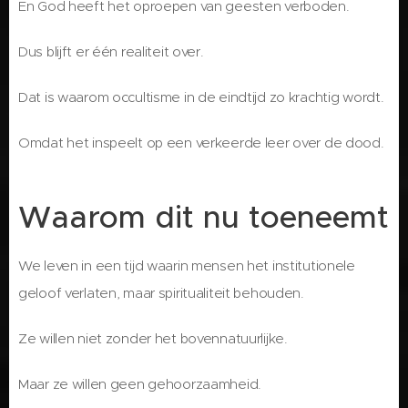
En God heeft het oproepen van geesten verboden.
Dus blijft er één realiteit over.
Dat is waarom occultisme in de eindtijd zo krachtig wordt.
Omdat het inspeelt op een verkeerde leer over de dood.
Waarom dit nu toeneemt
We leven in een tijd waarin mensen het institutionele
geloof verlaten, maar spiritualiteit behouden.
Ze willen niet zonder het bovennatuurlijke.
Maar ze willen geen gehoorzaamheid.