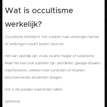
Wat is occultisme
werkelijk?
Occultisme betekent: het zoeken naar verborgen kennis
of verborgen macht buiten God om.
Het kan openlijk zijn, zoals zwarte magie of satanisme.
Maar het kan ook subtieler zijn: pendelen, glaasje draaien,
manifesteren, werken met symbolen of rituelen,
beschermende amuletten dragen.
Het is de paraplu waaronder vallen:
spiritisme