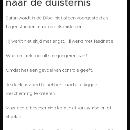
naar de duisternis
Satan wordt in de Bijbel niet alleen voorgesteld als
tegenstander, maar ook als misleider.
Hij werkt niet altijd met angst. Hij werkt met fascinatie.
Waarom trekt occultisme jongeren aan?
Omdat het een gevoel van controle geeft.
Je denkt invloed te hebben. Inzicht te krijgen.
Bescherming te creëren.
Maar echte bescherming komt niet van symbolen of
rituelen.