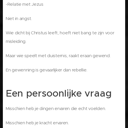
-Relatie met Jezus
Niet in angst.
Wie dicht bij Christus leeft, hoeft niet bang te zijn voor
misleiding.
Maar wie speelt met duisternis, raakt eraan gewend.
En gewenning is gevaarlijker dan rebellie.
Een persoonlijke vraag
Misschien heb je dingen ervaren die echt voelden.
Misschien heb je kracht ervaren.