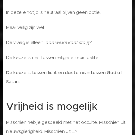
In deze eindtijd is neutraal blijven geen optie.
Maar veilig zijn wél.
De vraag is alleen:
aan welke kant sta jij?
De keuze is niet tussen religie en spiritualiteit.
De keuze is tussen licht en duisternis = tussen God of
Satan.
Vrijheid is mogelijk
Misschien heb je gespeeld met het occulte. Misschien uit
nieuwsgierigheid. Misschien uit …?