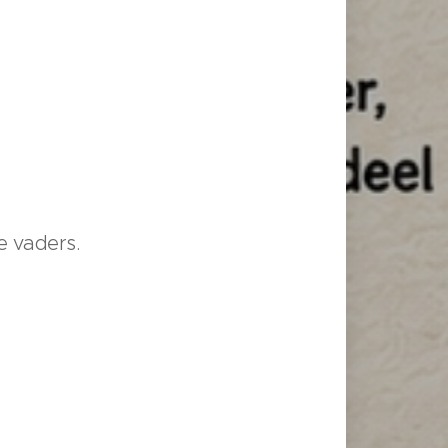
e vaders.