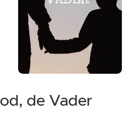
God, de Vader