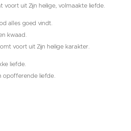
voort uit Zijn heilige, volmaakte liefde.
od alles goed vindt.
 en kwaad.
omt voort uit Zijn heilige karakter.
ke liefde.
en opofferende liefde.