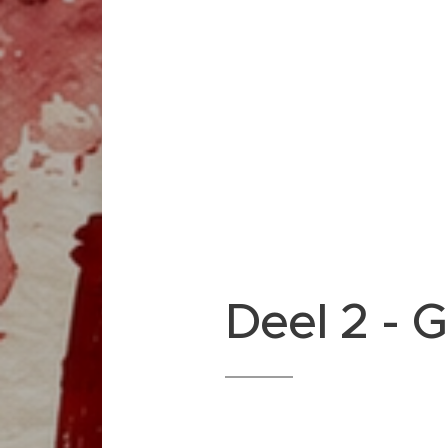
Deel 2 - 