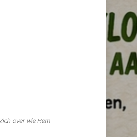
 Zich over wie Hem