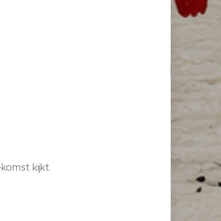
ekomst kijkt.