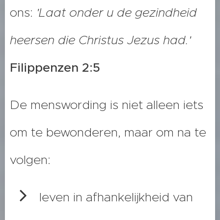
ons:
'Laat onder u de gezindheid
heersen die Christus Jezus had.'
Filippenzen 2:5
De menswording is niet alleen iets
om te bewonderen, maar om na te
volgen:
leven in afhankelijkheid van