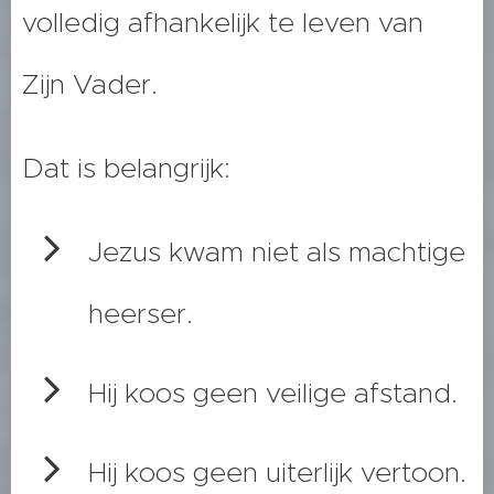
volledig afhankelijk te leven van
Zijn Vader.
Dat is belangrijk:
Jezus kwam niet als machtige
heerser.
Hij koos geen veilige afstand.
Hij koos geen uiterlijk vertoon.