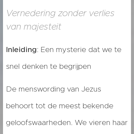
Vernedering zonder verlies
van majesteit
Inleiding
: Een mysterie dat we te
snel denken te begrijpen
De menswording van Jezus
behoort tot de meest bekende
geloofswaarheden. We vieren haar