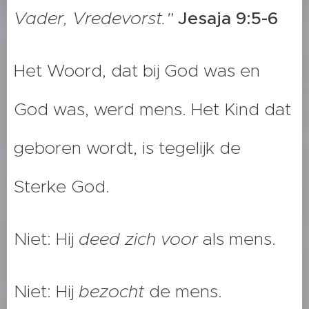
Vader, Vredevorst."
Jesaja 9:5-6
Het Woord, dat bij God was en
God was, werd mens. Het Kind dat
geboren wordt, is tegelijk de
Sterke God.
Niet: Hij
deed zich voor
als mens.
Niet: Hij
bezocht
de mens.