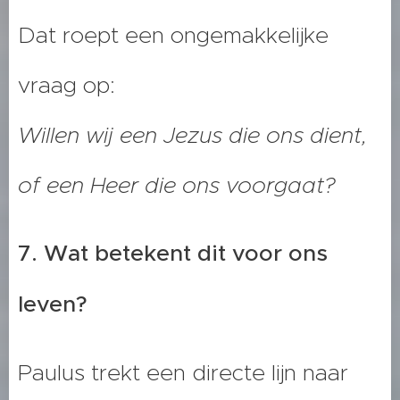
Dat roept een ongemakkelijke
vraag op:
Willen wij een Jezus die ons dient,
of een Heer die ons voorgaat?
7. Wat betekent dit voor ons
leven?
Paulus trekt een directe lijn naar