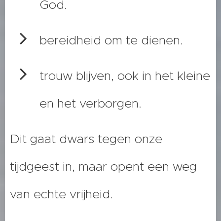
God.
bereidheid om te dienen.
trouw blijven, ook in het kleine
en het verborgen.
Dit gaat dwars tegen onze
tijdgeest in, maar opent een weg
van echte vrijheid.