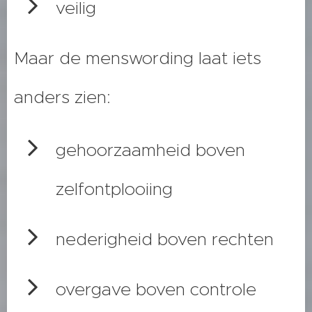
veilig
Maar de menswording laat iets
anders zien:
gehoorzaamheid boven
zelfontplooiing
nederigheid boven rechten
overgave boven controle