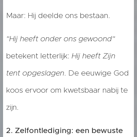
Maar: Hij deelde ons bestaan.
"Hij heeft onder ons gewoond"
betekent letterlijk:
Hij heeft Zijn
tent opgeslagen
. De eeuwige God
koos ervoor om kwetsbaar nabij te
zijn.
2. Zelfontlediging: een bewuste