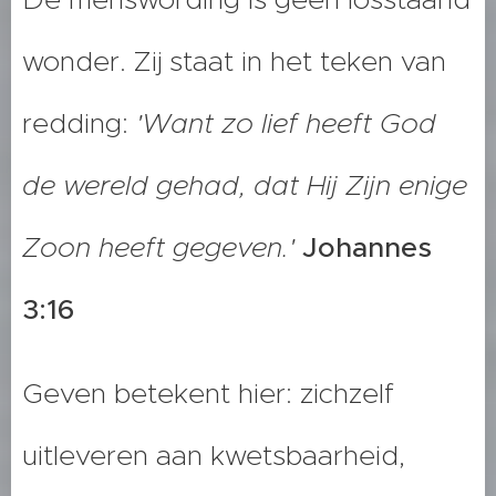
wonder. Zij staat in het teken van
redding:
'Want zo lief heeft God
de wereld gehad, dat Hij Zijn enige
Zoon heeft gegeven.'
Johannes
3:16
Geven betekent hier: zichzelf
uitleveren aan kwetsbaarheid,