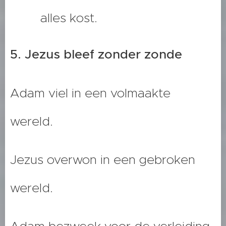
alles kost.
5. Jezus bleef zonder zonde
Adam viel in een volmaakte
wereld.
Jezus overwon in een gebroken
wereld.