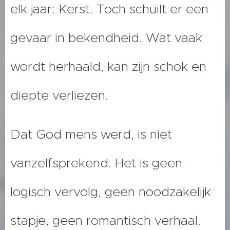
elk jaar: Kerst. Toch schuilt er een
gevaar in bekendheid. Wat vaak
wordt herhaald, kan zijn schok en
diepte verliezen.
Dat God mens werd, is niet
vanzelfsprekend. Het is geen
logisch vervolg, geen noodzakelijk
stapje, geen romantisch verhaal.