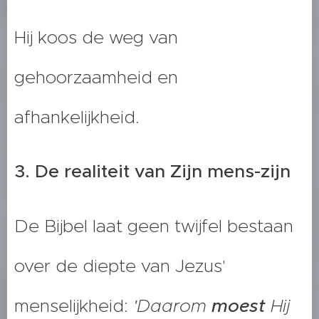
Hij koos de weg van
gehoorzaamheid en
afhankelijkheid.
3. De realiteit van Zijn mens-zijn
De Bijbel laat geen twijfel bestaan
over de diepte van Jezus'
menselijkheid:
'Daarom
moest
Hij