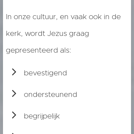
In onze cultuur, en vaak ook in de
kerk, wordt Jezus graag
gepresenteerd als:
bevestigend
ondersteunend
begrijpelijk