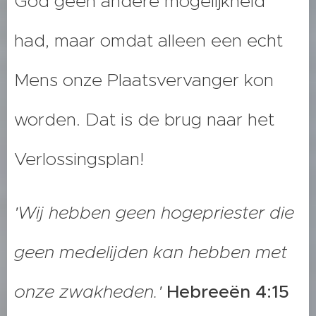
God geen andere mogelijkheid
had, maar omdat alleen een echt
Mens onze Plaatsvervanger kon
worden. Dat is de brug naar het
Verlossingsplan!
'Wij hebben geen hogepriester die
geen medelijden kan hebben met
onze zwakheden.'
Hebreeën 4:15