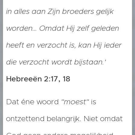
in alles aan Zijn broeders gelijk
worden… Omdat Hij zelf geleden
heeft en verzocht is, kan Hij ieder
die verzocht wordt bijstaan.'
Hebreeën 2:17, 18
Dat éne woord
"moest"
is
ontzettend belangrijk. Niet omdat