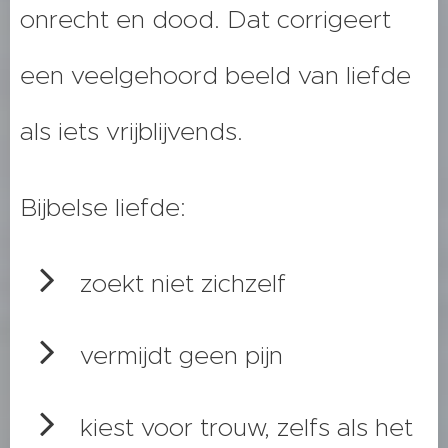
onrecht en dood. Dat corrigeert
een veelgehoord beeld van liefde
als iets vrijblijvends.
Bijbelse liefde:
zoekt niet zichzelf
vermijdt geen pijn
kiest voor trouw, zelfs als het