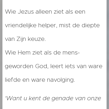
Wie Jezus alleen ziet als een
vriendelijke helper, mist de diepte
van Zijn keuze.
Wie Hem ziet als de mens-
geworden God, leert iets van ware
liefde en ware navolging.
'Want u kent de genade van onze