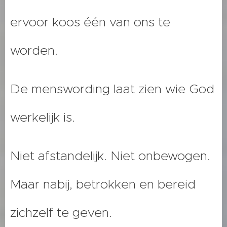
ervoor koos één van ons te
worden.
De menswording laat zien wie God
werkelijk is.
Niet afstandelijk. Niet onbewogen.
Maar nabij, betrokken en bereid
zichzelf te geven.