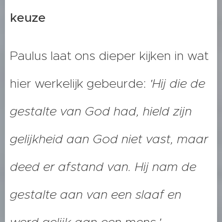
keuze
Paulus laat ons dieper kijken in wat
hier werkelijk gebeurde:
'Hij die de
gestalte van God had, hield zijn
gelijkheid aan God niet vast, maar
deed er afstand van. Hij nam de
gestalte aan van een slaaf en