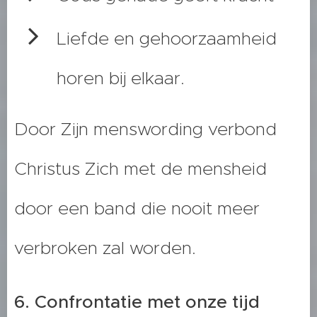
Liefde en gehoorzaamheid
horen bij elkaar.
Door Zijn menswording verbond
Christus Zich met de mensheid
door een band die nooit meer
verbroken zal worden.
6. Confrontatie met onze tijd