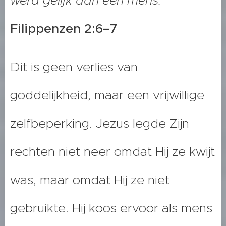
werd gelijk aan een mens.'
Filippenzen 2:6–7
Dit is geen verlies van
goddelijkheid, maar een vrijwillige
zelfbeperking. Jezus legde Zijn
rechten niet neer omdat Hij ze kwijt
was, maar omdat Hij ze niet
gebruikte. Hij koos ervoor als mens