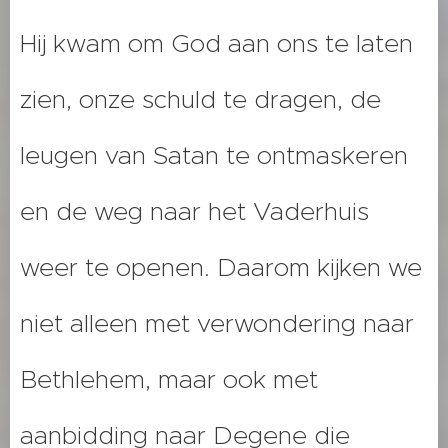
Hij kwam om God aan ons te laten
zien, onze schuld te dragen, de
leugen van Satan te ontmaskeren
en de weg naar het Vaderhuis
weer te openen. Daarom kijken we
niet alleen met verwondering naar
Bethlehem, maar ook met
aanbidding naar Degene die