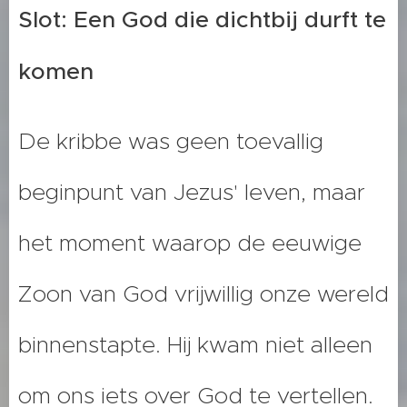
Slot: Een God die dichtbij durft te
komen
De kribbe was geen toevallig
beginpunt van Jezus' leven, maar
het moment waarop de eeuwige
Zoon van God vrijwillig onze wereld
binnenstapte. Hij kwam niet alleen
om ons iets over God te vertellen.