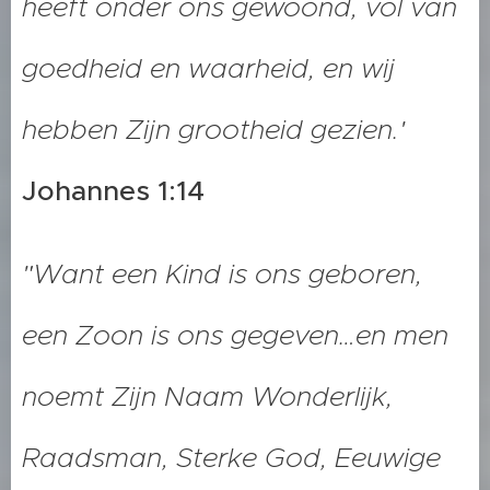
heeft onder ons gewoond, vol van
goedheid en waarheid, en wij
hebben Zijn grootheid gezien.'
Johannes 1:14
"Want een Kind is ons geboren,
een Zoon is ons gegeven…en men
noemt Zijn Naam Wonderlijk,
Raadsman, Sterke God, Eeuwige