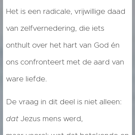
Het is een radicale, vrijwillige daad
van zelfvernedering, die iets
onthult over het hart van God én
ons confronteert met de aard van
ware liefde.
De vraag in dit deel is niet alleen:
dat
Jezus mens werd,