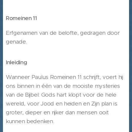
Romeinen 11
Erfgenamen van de belofte, gedragen door
genade.
Inleiding
Wanneer Paulus Romeinen 11 schrijft, voert hij
ons binnen in één van de mooiste mysteries
van de Bijbel: Gods hart klopt voor de hele
wereld, voor Jood en heiden en Zijn plan is
groter, dieper en rijker dan mensen ooit
kunnen bedenken.