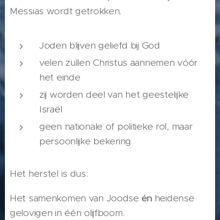
Messias wordt getrokken.
Joden blijven geliefd bij God
velen zullen Christus aannemen vóór
het einde
zij worden deel van het geestelijke
Israël
geen nationale of politieke rol, maar
persoonlijke bekering
Het herstel is dus:
Het samenkomen van Joodse
én
heidense
gelovigen in één olijfboom.