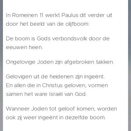
In Romeinen 11 werkt Paulus dit verder uit
door het beeld van de olijfboom:
De boom is Gods verbondsvolk door de
eeuwen heen.
Ongelovige Joden zijn afgebroken takken.
Gelovigen uit de heidenen zijn ingeënt.
En allen die in Christus geloven, vormen
samen het ware Israël van God.
Wanneer Joden tot geloof komen, worden
ook zij weer ingeënt in dezelfde boom.