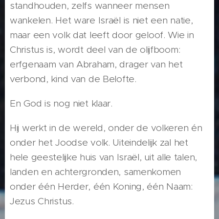
standhouden, zelfs wanneer mensen
wankelen. Het ware Israël is niet een natie,
maar een volk dat leeft door geloof. Wie in
Christus is, wordt deel van de olijfboom:
erfgenaam van Abraham, drager van het
verbond, kind van de Belofte.
En God is nog niet klaar.
Hij werkt in de wereld, onder de volkeren én
onder het Joodse volk. Uiteindelijk zal het
hele geestelijke huis van Israël, uit alle talen,
landen en achtergronden, samenkomen
onder één Herder, één Koning, één Naam:
Jezus Christus.