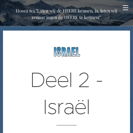
Hosea 6:3 "Laten wij de HEERE kennen, ja, laten wij
ernaar jagen de HEERE te kennen!"
Deel 2 -
Israël