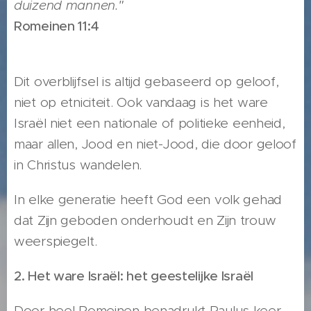
duizend mannen."
Romeinen 11:4
Dit overblijfsel is altijd gebaseerd op geloof,
niet op etniciteit. Ook vandaag is het ware
Israël niet een nationale of politieke eenheid,
maar allen, Jood en niet-Jood, die door geloof
in Christus wandelen.
In elke generatie heeft God een volk gehad
dat Zijn geboden onderhoudt en Zijn trouw
weerspiegelt.
2. Het ware Israël: het geestelijke Israël
Door heel Romeinen benadrukt Paulus keer