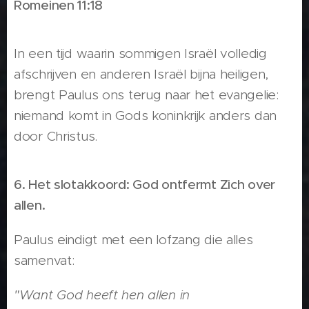
Romeinen 11:18
In een tijd waarin sommigen Israël volledig
afschrijven en anderen Israël bijna heiligen,
brengt Paulus ons terug naar het evangelie:
niemand komt in Gods koninkrijk anders dan
door Christus.
6. Het slotakkoord: God ontfermt Zich over
allen.
Paulus eindigt met een lofzang die alles
samenvat:
"Want God heeft hen allen in