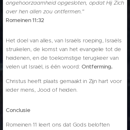
ongehoorzaamheid opgesloten, opdat Hij Zich
over hen allen zou ontfermen."
Romeinen 11:32
Het doel van alles, van Israëls roeping, Israëls
struikelen, de komst van het evangelie tot de
heidenen, en de toekomstige terugkeer van
velen uit Israël, is één woord:
Ontferming.
Christus heeft plaats gemaakt in Zijn hart voor
ieder mens, Jood of heiden.
Conclusie
Romeinen 11 leert ons dat Gods beloften