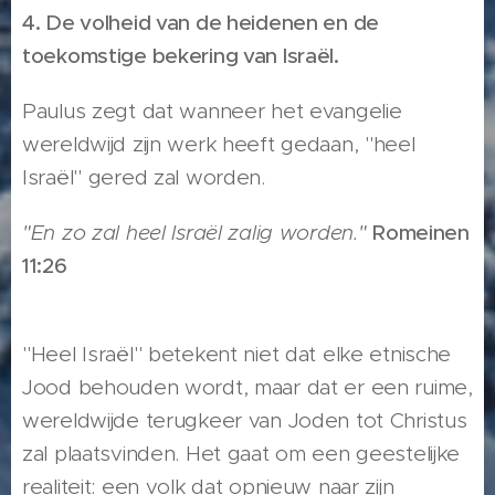
4. De volheid van de heidenen en de
toekomstige bekering van Israël.
Paulus zegt dat wanneer het evangelie
wereldwijd zijn werk heeft gedaan, "heel
Israël" gered zal worden.
"En zo zal heel Israël zalig worden."
Romeinen
11:26
"Heel Israël" betekent niet dat elke etnische
Jood behouden wordt, maar dat er een ruime,
wereldwijde terugkeer van Joden tot Christus
zal plaatsvinden. Het gaat om een geestelijke
realiteit: een volk dat opnieuw naar zijn