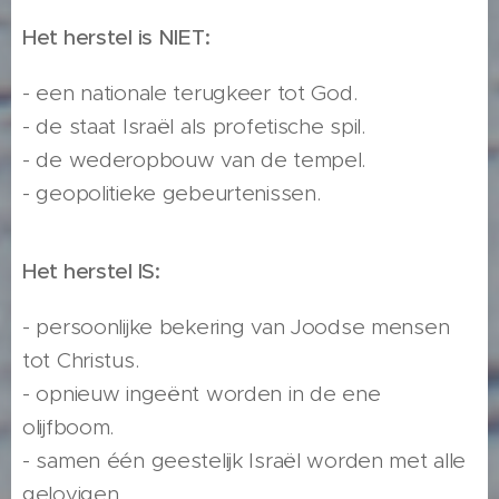
Het herstel is NIET:
- een nationale terugkeer tot God.
- de staat Israël als profetische spil.
- de wederopbouw van de tempel.
- geopolitieke gebeurtenissen.
Het herstel IS:
- persoonlijke bekering van Joodse mensen
tot Christus.
- opnieuw ingeënt worden in de ene
olijfboom.
- samen één geestelijk Israël worden met alle
gelovigen.