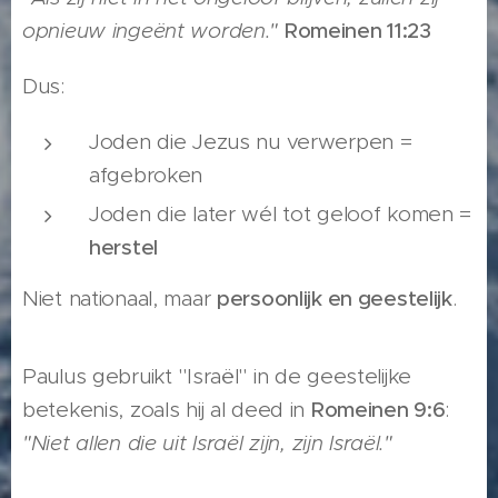
opnieuw ingeënt worden."
Romeinen 11:23
Dus:
Joden die Jezus nu verwerpen =
afgebroken
Joden die later wél tot geloof komen =
herstel
Niet nationaal, maar
persoonlijk en geestelijk
.
Paulus gebruikt "Israël" in de geestelijke
betekenis, zoals hij al deed in
Romeinen 9:6
:
"Niet allen die uit Israël zijn, zijn Israël."