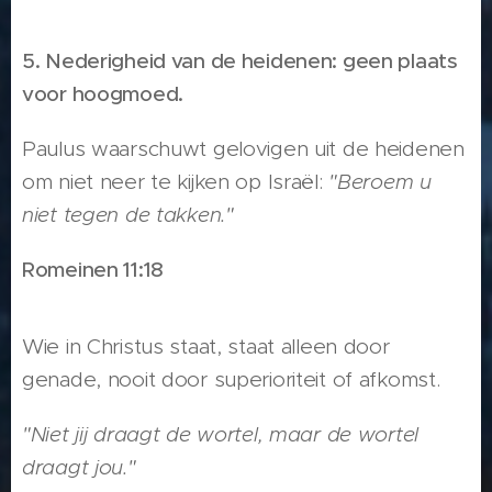
5. Nederigheid van de heidenen: geen plaats
voor hoogmoed.
Paulus waarschuwt gelovigen uit de heidenen
om niet neer te kijken op Israël:
"Beroem u
niet tegen de takken."
Romeinen 11:18
Wie in Christus staat, staat alleen door
genade, nooit door superioriteit of afkomst.
"Niet jij draagt de wortel, maar de wortel
draagt jou."