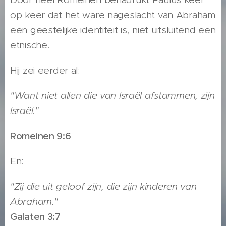
op keer dat het ware nageslacht van Abraham
een geestelijke identiteit is, niet uitsluitend een
etnische.
Hij zei eerder al:
"Want niet allen die van Israël afstammen, zijn
Israël."
Romeinen 9:6
En:
"Zij die uit geloof zijn, die zijn kinderen van
Abraham."
Galaten 3:7