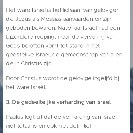
Het ware Israël is het lichaam van gelovigen
die Jezus als Messias aanvaarden en Zijn
geboden bewaren. Nationaal Israël had een
bijzondere roeping, maar de vervulling van
Gods beloften komt tot stand in het
geestelijke Israël, de gemeenschap van allen
die in Christus zijn.
Door Christus wordt de gelovige ingelijfd bij
het ware Israël.
3. De gedeeltelijke verharding van Israël.
Paulus legt uit dat de verharding van Israël
niet totaal is en ook niet definitief.