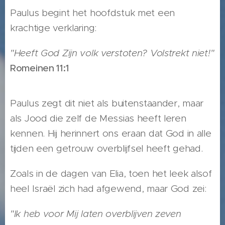
Paulus begint het hoofdstuk met een
krachtige verklaring:
"Heeft God Zijn volk verstoten? Volstrekt niet!"
Romeinen 11:1
Paulus zegt dit niet als buitenstaander, maar
als Jood die zelf de Messias heeft leren
kennen. Hij herinnert ons eraan dat God in alle
tijden een getrouw overblijfsel heeft gehad.
Zoals in de dagen van Elia, toen het leek alsof
heel Israël zich had afgewend, maar God zei:
"Ik heb voor Mij laten overblijven zeven