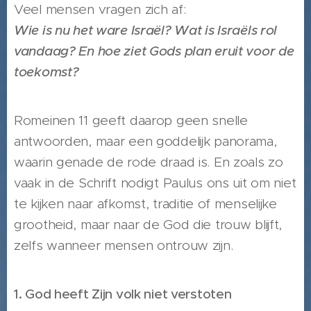
Veel mensen vragen zich af:
Wie is nu het ware Israël? Wat is Israëls rol
vandaag? En hoe ziet Gods plan eruit voor de
toekomst?
Romeinen 11 geeft daarop geen snelle
antwoorden, maar een goddelijk panorama,
waarin genade de rode draad is. En zoals zo
vaak in de Schrift nodigt Paulus ons uit om niet
te kijken naar afkomst, traditie of menselijke
grootheid, maar naar de God die trouw blijft,
zelfs wanneer mensen ontrouw zijn.
1. God heeft Zijn volk niet verstoten