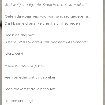
God wat je nodig hebt. Dank Hem ook voor alles."
Oefen dankbaarheid voor wat vandaag gegeven is.
Dankbaarheid verankert het hart in het heden.
Begin de dag met:
"Heere, dit is Uw dag. Ik ontvang hem uit Uw hand."
Slotwoord
Misschien worstel je met:
-een verleden dat blijft spreken
-een toekomst die je benauwt
-of een onrustig hart.