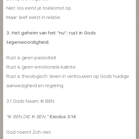
Niet: los eerst je toekomst op.
Maar: leef eerst in relatie.
3. Het geheim van het "nu": rust in Gods
tegenwoordigheid.
Rust is geen passiviteit.
Rust is geen emotionele kalmte.
Rust is theologisch: leven in vertrouwen op Gods huidige
aanwezigheid en regering.
3.1 Gods Naam: IK BEN
"IK BEN DIE IK BEN."
Exodus 3:14
God noemt Zich niet: