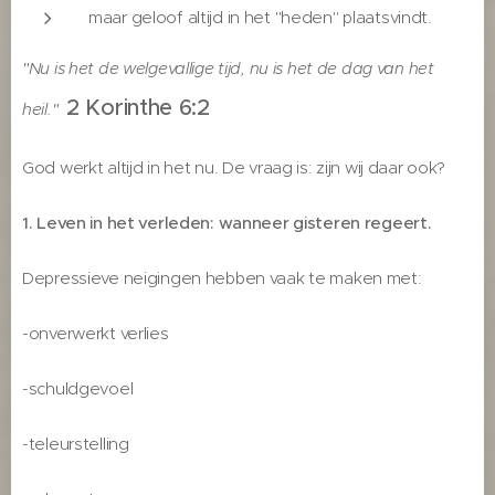
maar geloof altijd in het "heden" plaatsvindt.
"Nu is het de welgevallige tijd, nu is het de dag van het
2 Korinthe 6:2
heil."
God werkt altijd in het nu. De vraag is: zijn wij daar ook?
1. Leven in het verleden: wanneer gisteren regeert.
Depressieve neigingen hebben vaak te maken met:
-onverwerkt verlies
-schuldgevoel
-teleurstelling