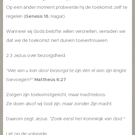
Op een ander moment probeerde hij de toekomst zelf te
regelen (
Genesis 16
, Hagar).
Wanneer wij Gods belofte willen versnellen, verraden we
dat we de toekomst niet durven toevertrouwen.
2.3 Jezus over bezorgdheid.
"Wie van u kan door bezorgd te zijn één el aan zijn lengte
toevoegen?"
Mattheüs 6:27
Zorgen zijn toekomstgericht, maar machteloos.
Ze doen alsof wij God zijn, maar zonder Zijn macht.
Daarom zegt Jezus:
"Zoek eerst het Koninkrijk van God."
Let op de volgorde: