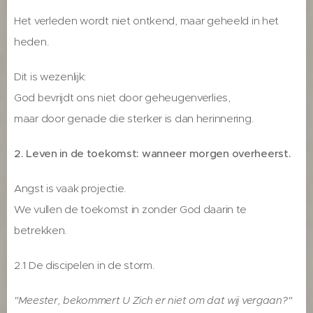
Het verleden wordt niet ontkend, maar geheeld in het
heden.
Dit is wezenlijk:
God bevrijdt ons niet door geheugenverlies,
maar door genade die sterker is dan herinnering.
2. Leven in de toekomst: wanneer morgen overheerst.
Angst is vaak projectie.
We vullen de toekomst in zonder God daarin te
betrekken.
2.1 De discipelen in de storm.
"Meester, bekommert U Zich er niet om dat wij vergaan?"