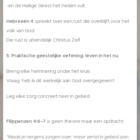
-en de Heilige Geest het heden vult.
Hebreeën 4
spreekt over een rust die overblijft voor het
volk van God.
Die rust is uiteindelijk Christus Zelf.
5. Praktische geestelijke oefening: leven in het nu.
Breng elke herinnering onder het kruis.
Vraag: heb ik dit werkelijk aan God overgegeven?
Leg elke zorg concreet neer in gebed.
Filippenzen 4:6–7
is geen theorie maar een opdracht:
"Maak je nergens zorgen over, maar vertel in gebed aan