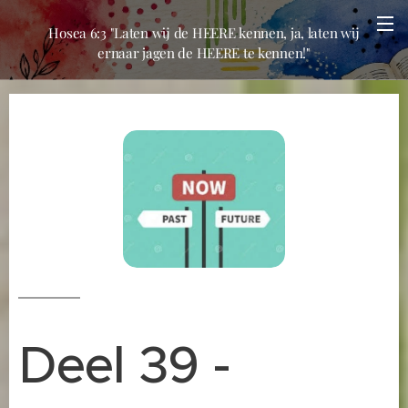
Hosea 6:3 "Laten wij de HEERE kennen, ja, laten wij
ernaar jagen de HEERE te kennen!"
Deel 39 -