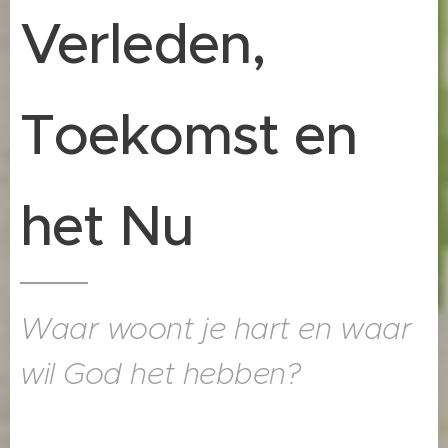
Verleden,
Toekomst en
het Nu
Waar woont je hart en waar
wil God het hebben?