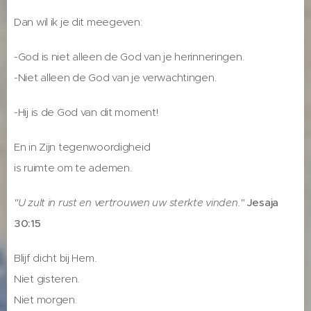
Dan wil ik je dit meegeven:
-God is niet alleen de God van je herinneringen.
-Niet alleen de God van je verwachtingen.
-Hij is de God van dit moment!
En in Zijn tegenwoordigheid
is ruimte om te ademen.
"U zult in rust en vertrouwen uw sterkte vinden."
Jesaja
30:15
Blijf dicht bij Hem.
Niet gisteren.
Niet morgen.