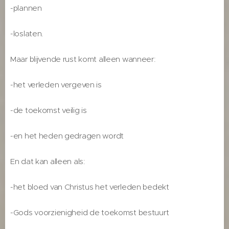
-plannen
-loslaten.
Maar blijvende rust komt alleen wanneer:
-het verleden vergeven is
-de toekomst veilig is
-en het heden gedragen wordt
En dat kan alleen als:
-het bloed van Christus het verleden bedekt
-Gods voorzienigheid de toekomst bestuurt