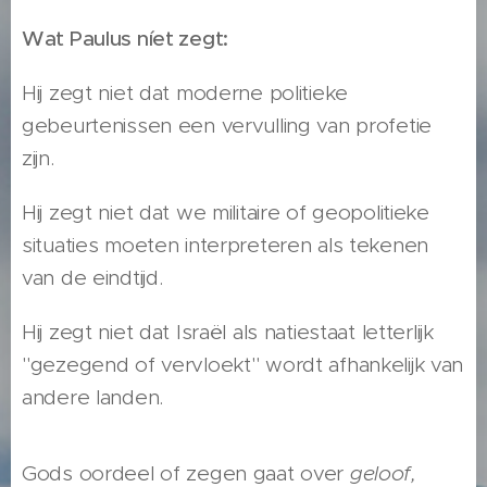
Wat Paulus níet zegt:
Hij zegt niet dat moderne politieke
gebeurtenissen een vervulling van profetie
zijn.
Hij zegt niet dat we militaire of geopolitieke
situaties moeten interpreteren als tekenen
van de eindtijd.
Hij zegt niet dat Israël als natiestaat letterlijk
"gezegend of vervloekt" wordt afhankelijk van
andere landen.
Gods oordeel of zegen gaat over
geloof,