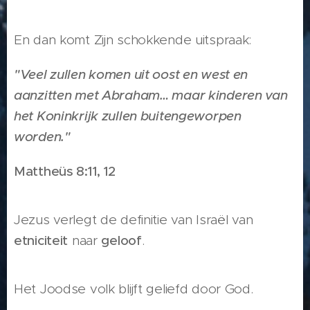
En dan komt Zijn schokkende uitspraak:
"Veel zullen komen uit oost en west en
aanzitten met Abraham… maar kinderen van
het Koninkrijk zullen buitengeworpen
worden."
Mattheüs 8:11, 12
Jezus verlegt de definitie van Israël van
etniciteit
naar
geloof
.
Het Joodse volk blijft geliefd door God.