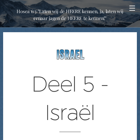
Hosea 6:3 "Laten wij de HEERE kennen, ja, laten wij
ernaar jagen de HEERE te kennen!"
Deel 5 -
Israël