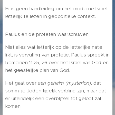
Er is geen handleiding om het moderne Israël
letterlijk te lezen in geopolitieke context.
Paulus en de profeten waarschuwen:
Niet alles wat letterlijk op de letterlijke natie
lijkt, is vervulling van profetie. Paulus spreekt in
Romeinen 11:25, 26 over het Israël van God en
het geestelijke plan van God.
Het gaat over
een geheim (mysterion):
dat
sommige Joden tijdelijk verblind zijn, maar dat
er uiteindelijk een overblijfsel tot geloof zal
komen.