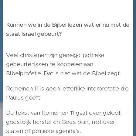
Kunnen we in de Bijbel lezen wat er nu met de
staat Israel gebeurt?
Veel christenen zijn geneigd politieke
gebeurtenissen te koppelen aan
Bijbelprofetie. Dat is niet wat de Bijbel zegt.
Romeinen 11 is geen letterlijke interpretatie die
Paulus geeft.
De tekst van Romeinen 11 gaat over geloof,
geestelijk herstel en Gods plan, niet over
staten of politieke agenda's.