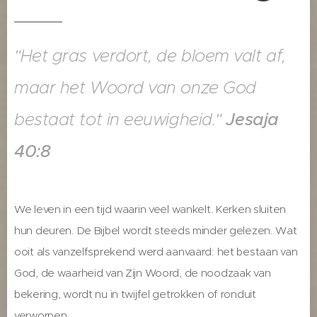
"Het gras verdort, de bloem valt af,
maar het Woord van onze God
bestaat tot in eeuwigheid."
Jesaja
40:8
We leven in een tijd waarin veel wankelt. Kerken sluiten
hun deuren. De Bijbel wordt steeds minder gelezen. Wat
ooit als vanzelfsprekend werd aanvaard: het bestaan van
God, de waarheid van Zijn Woord, de noodzaak van
bekering, wordt nu in twijfel getrokken of ronduit
verworpen.