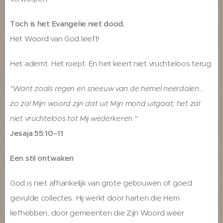
Toch is het Evangelie niet dood.
Het Woord van God leeft!
Het ademt. Het roept. En het keert niet vruchteloos terug.
"Want zoals regen en sneeuw van de hemel neerdalen…
zo zal Mijn woord zijn dat uit Mijn mond uitgaat; het zal
niet vruchteloos tot Mij wederkeren."
Jesaja 55:10–11
Een stil ontwaken
God is niet afhankelijk van grote gebouwen of goed
gevulde collectes. Hij werkt door harten die Hem
liefhebben, door gemeenten die Zijn Woord weer