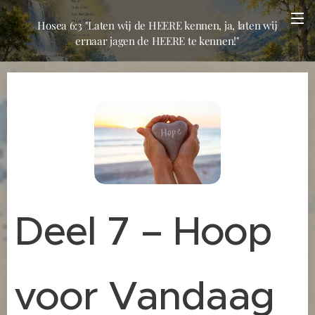
Hosea 6:3 "Laten wij de HEERE kennen, ja, laten wij
ernaar jagen de HEERE te kennen!"
Deel 7 – Hoop
voor Vandaag