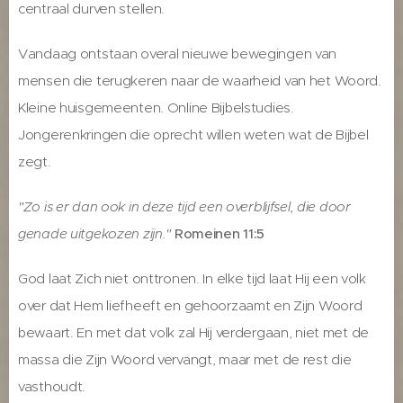
centraal durven stellen.
Vandaag ontstaan overal nieuwe bewegingen van
mensen die terugkeren naar de waarheid van het Woord.
Kleine huisgemeenten. Online Bijbelstudies.
Jongerenkringen die oprecht willen weten wat de Bijbel
zegt.
"Zo is er dan ook in deze tijd een overblijfsel, die door
genade uitgekozen zijn."
Romeinen 11:5
God laat Zich niet onttronen. In elke tijd laat Hij een volk
over dat Hem liefheeft en gehoorzaamt en Zijn Woord
bewaart. En met dat volk zal Hij verdergaan, niet met de
massa die Zijn Woord vervangt, maar met de rest die
vasthoudt.