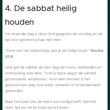
4. De sabbat heilig
houden
De zevende dag is door God gegeven als rustdag en als
tijd voor gemeenschap met Hem.
"Denk aan de sabbatdag, dat je die heilig houdt."
Exodus
20:8
God gaf de sabbat als een dag van roest, aanbieden en
ontmoeting met Hem. Toch is deze dag in de wereld
grotendeels verdwenen. Voor veel mensen is het
gewoon een dag voor werk, winkelen of entertainment
geworden.
Maar God wist dat de mens rust nodig heeft, tijd met
Hem, tijd om stil te staan ​​bij het leven.