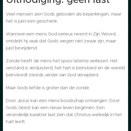
Veel mensen zien Gods geboden als beperkingen, maar
het is juist een geschenk.
Wanneer een mens God serieus neemt in Zijn Woord,
ontdekt hij vaak dat Gods wegen niet zwaar zijn, maar
juist bevrijdend.
Zonde heeft de mens het spoor latente verliezen. Het
verstand is verduisterd, het hart is beïnvloed en de wereld
beïnvloedt steeds verder van God verwijderd.
Maar Gods liefde is groter dan de zonde.
Door Jezus kan een mens boodschap ontvangen. Door
Gods Geest kan een nieuw leven beginnen. Een
veranderlijk karakter laat zien dat Christus werkelijk in het
hart leeft.