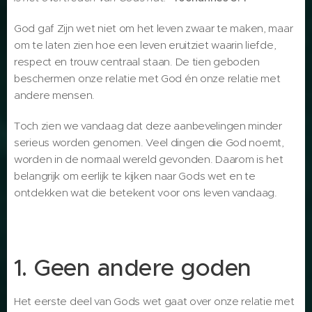
God gaf Zijn wet niet om het leven zwaar te maken, maar
om te laten zien hoe een leven eruitziet waarin liefde,
respect en trouw centraal staan. De tien geboden
beschermen onze relatie met God én onze relatie met
andere mensen.
Toch zien we vandaag dat deze aanbevelingen minder
serieus worden genomen. Veel dingen die God noemt,
worden in de normaal wereld gevonden. Daarom is het
belangrijk om eerlijk te kijken naar Gods wet en te
ontdekken wat die betekent voor ons leven vandaag.
1. Geen andere goden
Het eerste deel van Gods wet gaat over onze relatie met