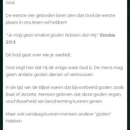
God.
De eerste vier geboden laten zien dat God de eerste
plaats in ons leven wil hebben!
"Je mag geen andere goden hebben dan Mij."
Exodus
20:3
Dit bod gaat over wie je aanbidt.
God zegt hier dat Hij de enige ware God is. De mens mag
geen andere goden dienen of vertrouwen.
In de tijd van de Bijbel waren dat bijvoorbeeld goden zoals
Baäl of Astarte. Mensen geloven dat deze goden regen,
vruchtbaarheid van bescherming kunnen geven.
Maar ook vandaag kunnen mensen andere "goden"
hebben.