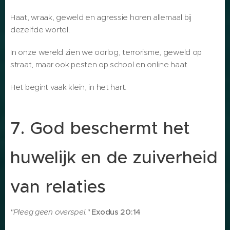
Haat, wraak, geweld en agressie horen allemaal bij
dezelfde wortel.
In onze wereld zien we oorlog, terrorisme, geweld op
straat, maar ook pesten op school en online haat.
Het begint vaak klein, in het hart.
7. God beschermt het
huwelijk en de zuiverheid
van relaties
"Pleeg geen overspel."
Exodus 20:14