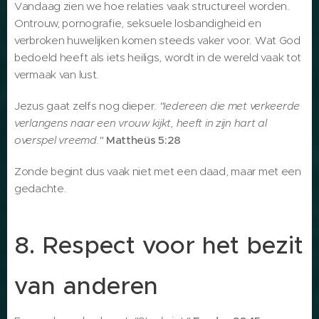
Vandaag zien we hoe relaties vaak structureel worden.
Ontrouw, pornografie, seksuele losbandigheid en
verbroken huwelijken komen steeds vaker voor. Wat God
bedoeld heeft als iets heiligs, wordt in de wereld vaak tot
vermaak van lust.
Jezus gaat zelfs nog dieper.
"Iedereen die met verkeerde
verlangens naar een vrouw kijkt, heeft in zijn hart al
overspel vreemd."
Mattheüs 5:28
Zonde begint dus vaak niet met een daad, maar met een
gedachte.
8. Respect voor het bezit
van anderen