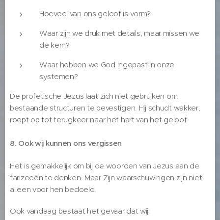
Hoeveel van ons geloof is vorm?
Waar zijn we druk met details, maar missen we
de kern?
Waar hebben we God ingepast in onze
systemen?
De profetische Jezus laat zich niet gebruiken om
bestaande structuren te bevestigen. Hij schudt wakker,
roept op tot terugkeer naar het hart van het geloof
8. Ook wij kunnen ons vergissen
Het is gemakkelijk om bij de woorden van Jezus aan de
farizeeën te denken. Maar Zijn waarschuwingen zijn niet
alleen voor hen bedoeld.
Ook vandaag bestaat het gevaar dat wij: