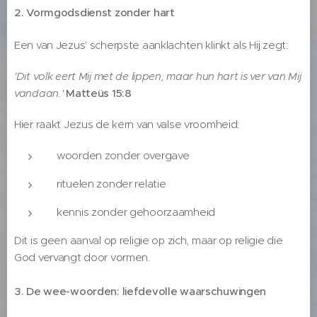
2. Vormgodsdienst zonder hart
Een van Jezus' scherpste aanklachten klinkt als Hij zegt:
'Dit volk eert Mij met de lippen, maar hun hart is ver van Mij
vandaan.'
Matteüs 15:8
Hier raakt Jezus de kern van valse vroomheid:
woorden zonder overgave
rituelen zonder relatie
kennis zonder gehoorzaamheid
Dit is geen aanval op religie op zich, maar op religie die
God vervangt door vormen.
3. De wee-woorden: liefdevolle waarschuwingen