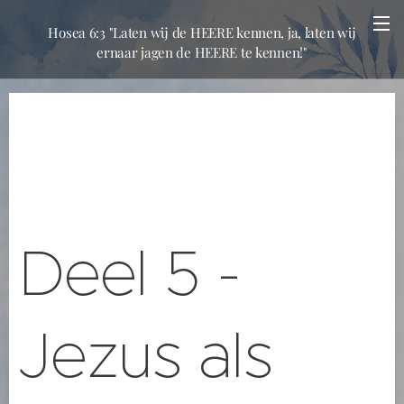
Hosea 6:3 "Laten wij de HEERE kennen, ja, laten wij
ernaar jagen de HEERE te kennen!"
Deel 5 -
Jezus als