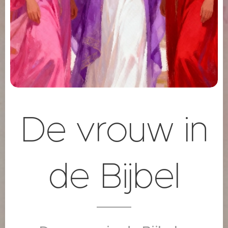
De vrouw in
de Bijbel