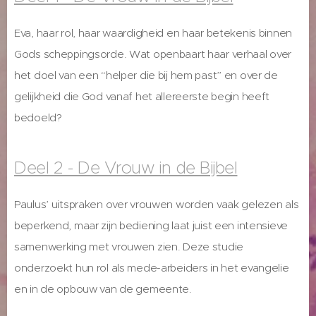
Eva, haar rol, haar waardigheid en haar betekenis binnen
Gods scheppingsorde. Wat openbaart haar verhaal over
het doel van een “helper die bij hem past” en over de
gelijkheid die God vanaf het allereerste begin heeft
bedoeld?
Deel 2 - De Vrouw in de Bijbel
Paulus’ uitspraken over vrouwen worden vaak gelezen als
beperkend, maar zijn bediening laat juist een intensieve
samenwerking met vrouwen zien. Deze studie
onderzoekt hun rol als mede-arbeiders in het evangelie
en in de opbouw van de gemeente.