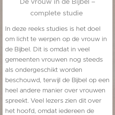
De vrouw in de Bijbel –
complete studie
In deze reeks studies is het doel
om licht te werpen op de vrouw in
de Bijbel. Dit is omdat in veel
gemeenten vrouwen nog steeds
als ondergeschikt worden
beschouwd, terwijl de Bijbel op een
heel andere manier over vrouwen
spreekt. Veel lezers zien dit over
het hoofd, omdat iedereen de