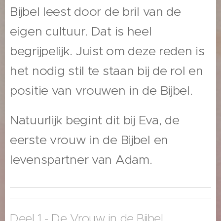
Bijbel leest door de bril van de
eigen cultuur. Dat is heel
begrijpelijk. Juist om deze reden is
het nodig stil te staan bij de rol en
positie van vrouwen in de Bijbel.
Natuurlijk begint dit bij Eva, de
eerste vrouw in de Bijbel en
levenspartner van Adam.
Deel 1 - De Vrouw in de Bijbel