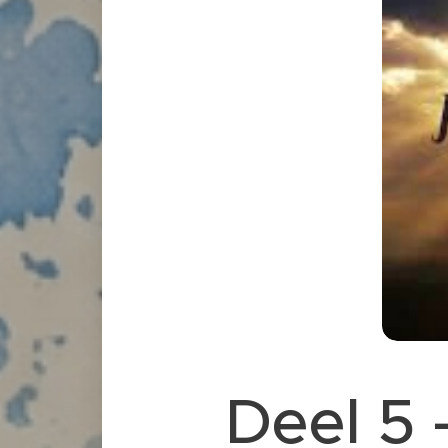
Deel 5 