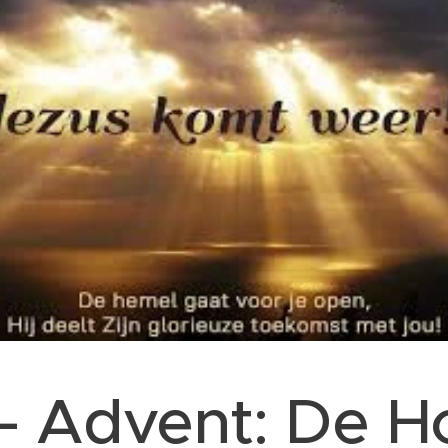
– Advent: De H