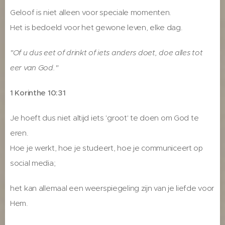
Geloof is niet alleen voor speciale momenten.
Het is bedoeld voor het gewone leven, elke dag.
"Of u dus eet of drinkt of iets anders doet, doe alles tot
eer van God."
1 Korinthe 10:31
Je hoeft dus niet altijd iets 'groot' te doen om God te
eren.
Hoe je werkt, hoe je studeert, hoe je communiceert op
social media;
het kan allemaal een weerspiegeling zijn van je liefde voor
Hem.