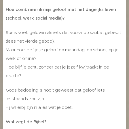
Hoe combineer ik mijn geloof met het dagelijks leven
(school, werk, social media)?
Soms voelt geloven als iets dat vooral op sabbat gebeurt
(lees het vierde gebod).
Maar hoe leef je je geloof op maandag, op school, op je
werk of online?
Hoe blijf je echt, zonder dat je jezelf kwijtraakt in de
drukte?
Gods bedoeling is nooit geweest dat geloof iets
losstaands zou zijn.
Hij wil erbij zijn in alles wat je doet.
Wat zegt de Bijbel?