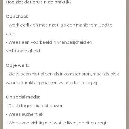
Hoe ziet dat eruit in de praktijk?
Op school:
- Werk eerlijk en met inzet, als een manier om God te
eren.
- Wees een voorbeeld in vriendelijkheid en
rechtvaardigheid.
Op je werk:
- Zie je baan niet alleen als inkomstenbron, maar als plek
waar je karakter groeit en waar je licht mag zijn.
Op social media:
- Deel dingen die opbouwen.
- Wees authentiek.
- Wees voorzichtig met wat je liked, deelt en zegt.