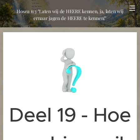
Hosea 6:3 "Laten wij de HEERE kennen, ja, laten wij
ernaar jagen de HEERE te kennen!"
Deel 19 - Hoe