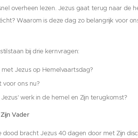
nel overheen lezen. Jezus gaat terug naar de h
écht? Waarom is deze dag zo belangrijk voor on
stilstaan bij drie kernvragen:
 met Jezus op Hemelvaartsdag?
 voor ons nu?
 Jezus' werk in de hemel en Zijn terugkomst?
 Zijn Vader
de dood bracht Jezus 40 dagen door met Zijn disc