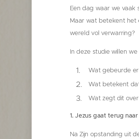
Een dag waar we vaak s
Maar wat betekent het 
wereld vol verwarring?
In deze studie willen we 
Wat gebeurde er
Wat betekent dat
Wat zegt dit over
1. Jezus gaat terug naar
Na Zijn opstanding uit 