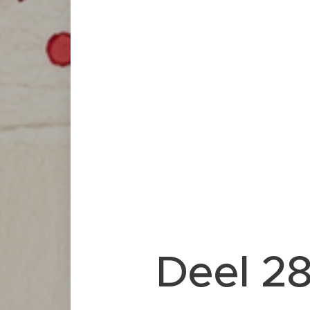
Deel 2