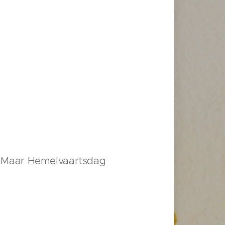
is. Maar Hemelvaartsdag