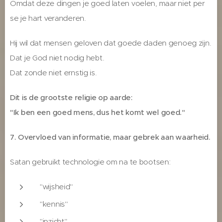
Omdat deze dingen je goed laten voelen, maar niet per
se je hart veranderen.
Hij wil dat mensen geloven dat goede daden genoeg zijn.
Dat je God niet nodig hebt.
Dat zonde niet ernstig is.
Dit is de grootste religie op aarde:
"Ik ben een goed mens, dus het komt wel goed."
7. Overvloed van informatie, maar gebrek aan waarheid.
Satan gebruikt technologie om na te bootsen:
"wijsheid"
"kennis"
"inzicht"