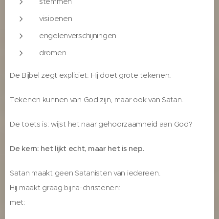
stemmen
visioenen
engelenverschijningen
dromen
De Bijbel zegt expliciet: Hij doet grote tekenen.
Tekenen kunnen van God zijn, maar ook van Satan.
De toets is: wijst het naar gehoorzaamheid aan God?
De kern: het lijkt echt, maar het is nep.
Satan maakt geen Satanisten van iedereen.
Hij maakt graag bijna-christenen:
met: