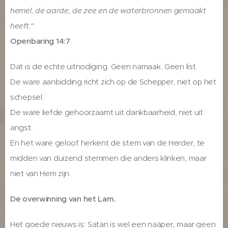
hemel, de aarde, de zee en de waterbronnen gemaakt
heeft."
Openbaring 14:7
Dat is de echte uitnodiging. Geen namaak. Geen list.
De ware aanbidding richt zich op de Schepper, niet op het
schepsel.
De ware liefde gehoorzaamt uit dankbaarheid, niet uit
angst.
En het ware geloof herkent de stem van de Herder, te
midden van duizend stemmen die anders klinken, maar
niet van Hem zijn.
De overwinning van het Lam.
Het goede nieuws is: Satan is wel een naäper, maar geen