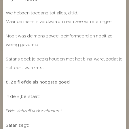
We hebben toegang tot alles, altijd.
Maar de mens is verdwaald in een zee van meningen.
Nooit was de mens zoveel geïnformeerd en nooit zo
weinig gevormd.
Satans doel: je bezig houden met het bijna-ware, zodat je
het echt-ware mist.
8. Zelfliefde als hoogste goed.
In de Bijbel staat:
"Wie zichzelf verloochenen."
Satan zegt: