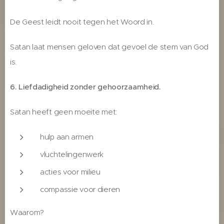
De Geest leidt nooit tegen het Woord in.
Satan laat mensen geloven dat gevoel de stem van God
is.
6. Liefdadigheid zonder gehoorzaamheid.
Satan heeft geen moeite met:
hulp aan armen
vluchtelingenwerk
acties voor milieu
compassie voor dieren
Waarom?