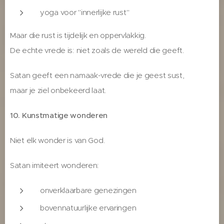
yoga voor "innerlijke rust"
Maar die rust is tijdelijk en oppervlakkig.
De echte vrede is: niet zoals de wereld die geeft.
Satan geeft een namaak-vrede die je geest sust,
maar je ziel onbekeerd laat.
10. Kunstmatige wonderen
Niet elk wonder is van God.
Satan imiteert wonderen:
onverklaarbare genezingen
bovennatuurlijke ervaringen