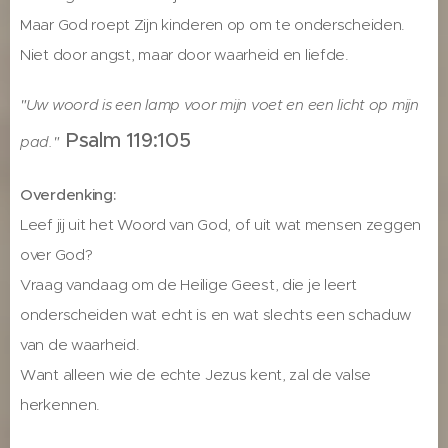
Maar God roept Zijn kinderen op om te onderscheiden.
Niet door angst, maar door waarheid en liefde.
"Uw woord is een lamp voor mijn voet en een licht op mijn
Psalm 119:105
pad."
Overdenking:
Leef jij uit het Woord van God, of uit wat mensen zeggen
over God?
Vraag vandaag om de Heilige Geest, die je leert
onderscheiden wat echt is en wat slechts een schaduw
van de waarheid.
Want alleen wie de echte Jezus kent, zal de valse
herkennen.