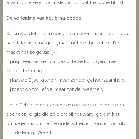
ervaring die velen zal misleiden omdat het oprecht lijkt.
De verleiding van het bijna-goede.
Satan wandelt niet in een ander spoor, maar in een spoor
naast Jezus: bijna gelijk, maar net niet hetzelfde. Dat
maakt het zo gevaarlijk.
Hij inspireert kerken om Jezus te verkondigen, maar
zonder bekering.
Hij laat de Bijbel citeren, maar zonder gehoorzaamheid.
Hij roept op tot liefde, maar zonder waarheid.
Het is Satans meesterwerk om de wereld te misleiden
door een religie die zo dicht bij het ware ligt, dat het
onmogelijk is om het te onderscheiden zonder de hulp
van de Heilige Geest.