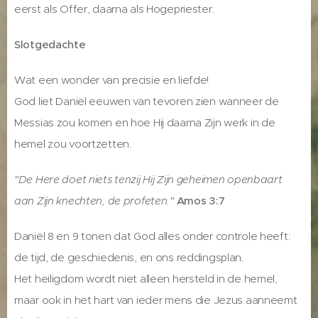
eerst als Offer, daarna als Hogepriester.
Slotgedachte
Wat een wonder van precisie en liefde!
God liet Daniël eeuwen van tevoren zien wanneer de
Messias zou komen en hoe Hij daarna Zijn werk in de
hemel zou voortzetten.
"De Here doet niets tenzij Hij Zijn geheimen openbaart
aan Zijn knechten, de profeten."
Amos 3:7
Daniël 8 en 9 tonen dat God alles onder controle heeft:
de tijd, de geschiedenis, en ons reddingsplan.
Het heiligdom wordt niet alleen hersteld in de hemel,
maar ook in het hart van ieder mens die Jezus aanneemt