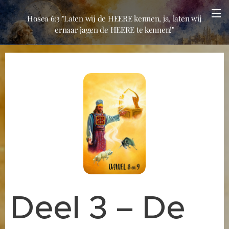
Hosea 6:3 "Laten wij de HEERE kennen, ja, laten wij
ernaar jagen de HEERE te kennen!"
Deel 3 – De