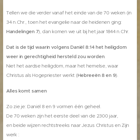
Tellen we die verder vanaf het einde van de 70 weken (in
34 n.Chr., toen het evangelie naar de heidenen ging:
Handelingen 7
), dan komen we uit bij het jaar 1844 n.Chr.
Dat is de tijd waarin volgens Daniël 8:14 het heiligdom
weer in gerechtigheid hersteld zou worden
.
Niet het aardse heiligdom, maar het hemelse, waar
Christus als Hogepriester werkt (
Hebreeën 8 en 9
).
Alles komt samen
Zo zie je: Daniël 8 en 9 vormen één geheel.
De 70 weken zijn het eerste deel van de 2300 jaar,
en beide wijzen rechtstreeks naar Jezus Christus en Zijn
werk :