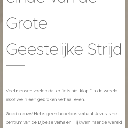
Grote
Geestelijke Strijd
Veel mensen voelen dat er "iets niet klopt" in de wereld,
alsof we in een gebroken verhaal leven.
Goed nieuws! Het is geen hopeloos verhaal. Jezus is het
centrum van de Bijbelse verhalen. Hij kwam naar de wereld