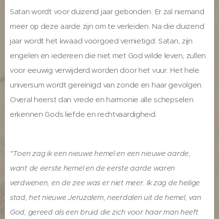
Satan wordt voor duizend jaar gebonden. Er zal niemand
meer op deze aarde zijn om te verleiden. Na die duizend
jaar wordt het kwaad voorgoed vernietigd. Satan, zijn
engelen en iedereen die niet met God wilde leven, zullen
voor eeuwig verwijderd worden door het vuur. Het hele
universum wordt gereinigd van zonde en haar gevolgen.
Overal heerst dan vrede en harmonie alle schepselen
erkennen Gods liefde en rechtvaardigheid.
"Toen zag ik een nieuwe hemel en een nieuwe aarde,
want de eerste hemel en de eerste aarde waren
verdwenen, en de zee was er niet meer. Ik zag de heilige
stad, het nieuwe Jeruzalem, neerdalen uit de hemel, van
God, gereed als een bruid die zich voor haar man heeft