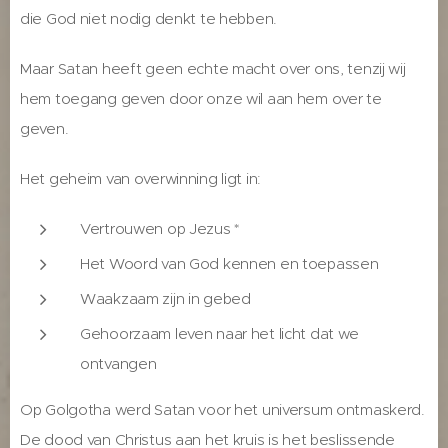
die God niet nodig denkt te hebben.
Maar Satan heeft geen echte macht over ons, tenzij wij
hem toegang geven door onze wil aan hem over te
geven.
Het geheim van overwinning ligt in:
Vertrouwen op Jezus *
Het Woord van God kennen en toepassen
Waakzaam zijn in gebed
Gehoorzaam leven naar het licht dat we
ontvangen
Op Golgotha werd Satan voor het universum ontmaskerd.
De dood van Christus aan het kruis is het beslissende