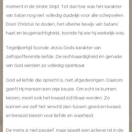
moment in de Grote Strijd. Tot dan toe was het karakter
van Satan nog niet volledig duidelijk voor alle schepselen.
Door Christus te doden, het ultieme bewijs van Satans'
haat en leugenachtigheid, toonde hij wie hij werkelijk was.
Tegelijkertijd toonde Jezus Gods karakter van
zelfopofferende liefde. De rechtvaardigheid én genade
van God werden zo volledig openbaar.
God wil liefde die oprecht is, niet afgedwongen. Daarom
geeft Hij mensen een vrije keuze. Om echt te kunnen
kiezen, moet ook het kwaad zichtbaar worden. Zo
kunnen we zelf het verschil zien tussen goed en kwaad,
en bewust kiezen voor liefde en waarheid.
De mens is niet passief, maar speelt een actieve rol in de