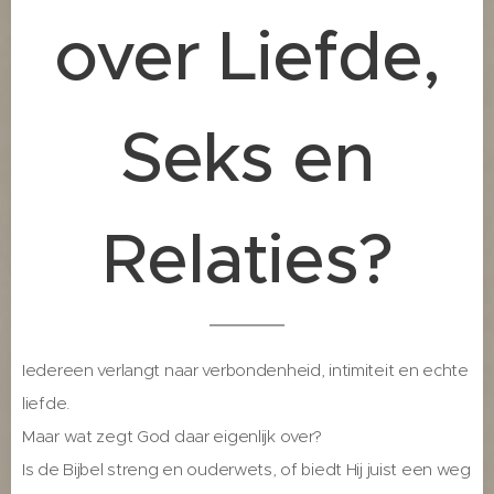
over Liefde,
Seks en
Relaties?
Iedereen verlangt naar verbondenheid, intimiteit en echte
liefde.
Maar wat zegt God daar eigenlijk over?
Is de Bijbel streng en ouderwets, of biedt Hij juist een weg