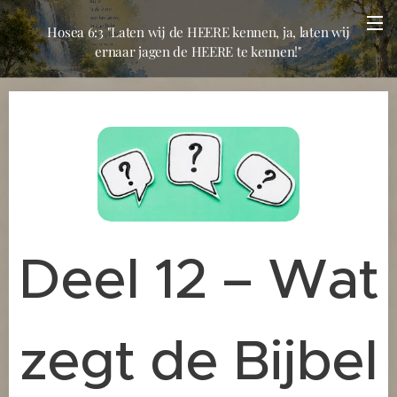
Hosea 6:3 "Laten wij de HEERE kennen, ja, laten wij
ernaar jagen de HEERE te kennen!"
Deel 12 – Wat
zegt de Bijbel