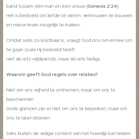
band tussen één man en één vrouw (
Genesis 2:24
).
Het is bedoeld om liefde te vieren, vertrouwen te bouwen
en nieuw leven mogelijk te maken.
Omdat seks zo kostbaar is, vraagt God ons om ermee om
te gaan zoals Hij bedoeld heeft:
niet als iets vrijblijvends, maar als iets heiligs.
Waarom geeft God regels over relaties?
Niet om ons vrijheid te ontnemen, maar om ons te
beschermen.
Gods grenzen zijn er niet om ons te beperken, maar om
ons te laten bloeien.
Seks buiten de veilige context van het huwelijk kan leiden