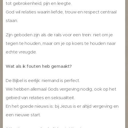
tot gebrokenheid, pijn en leegte.
God wil relaties waarin liefde, trouw en respect centraal
staan.
Zijn geboden zijn als de rails voor een trein: niet om je
tegen te houden, maar om je op koers te houden naar
echte vreugde.
Wat als ik fouten heb gemaakt?
De Bijbel is eerlijk: niemand is perfect.
We hebben allemaal Gods vergeving nodig, ook op het
gebied van relaties en seksualiteit.
En het goede nieuws is: bij Jezus is er altijd vergeving en
een nieuwe start.