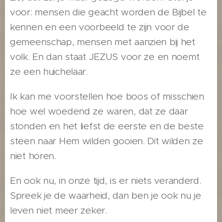
voor: mensen die geacht worden de Bijbel te
kennen en een voorbeeld te zijn voor de
gemeenschap, mensen met aanzien bij het
volk. En dan staat JEZUS voor ze en noemt
ze een huichelaar.
Ik kan me voorstellen hoe boos of misschien
hoe wel woedend ze waren, dat ze daar
stonden en het liefst de eerste en de beste
steen naar Hem wilden gooien. Dit wilden ze
niet horen.
En ook nu, in onze tijd, is er niets veranderd.
Spreek je de waarheid, dan ben je ook nu je
leven niet meer zeker.