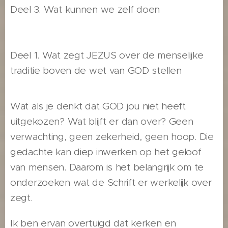
Deel 3. Wat kunnen we zelf doen
Deel 1. Wat zegt JEZUS over de menselijke
traditie boven de wet van GOD stellen
Wat als je denkt dat GOD jou niet heeft
uitgekozen? Wat blijft er dan over? Geen
verwachting, geen zekerheid, geen hoop. Die
gedachte kan diep inwerken op het geloof
van mensen. Daarom is het belangrijk om te
onderzoeken wat de Schrift er werkelijk over
zegt.
Ik ben ervan overtuigd dat kerken en