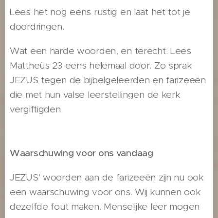
Lees het nog eens rustig en laat het tot je
doordringen.
Wat een harde woorden, en terecht. Lees
Mattheüs 23 eens helemaal door. Zo sprak
JEZUS tegen de bijbelgeleerden en farizeeën
die met hun valse leerstellingen de kerk
vergiftigden.
Waarschuwing voor ons vandaag
JEZUS' woorden aan de farizeeën zijn nu ook
een waarschuwing voor ons. Wij kunnen ook
dezelfde fout maken. Menselijke leer mogen