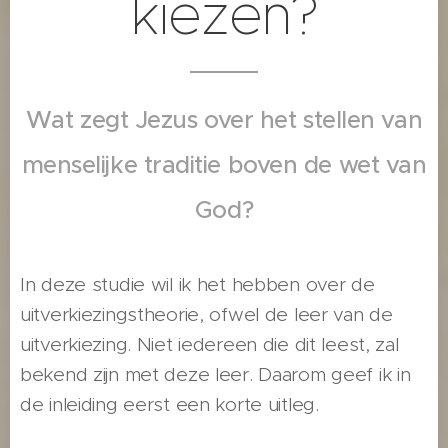
kiezen?
Wat zegt Jezus over het stellen van
menselijke traditie boven de wet van
God?
In deze studie wil ik het hebben over de
uitverkiezingstheorie, ofwel de leer van de
uitverkiezing. Niet iedereen die dit leest, zal
bekend zijn met deze leer. Daarom geef ik in
de inleiding eerst een korte uitleg.