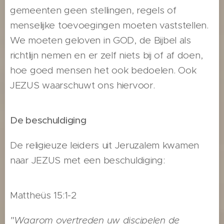
gemeenten geen stellingen, regels of
menselijke toevoegingen moeten vaststellen.
We moeten geloven in GOD, de Bijbel als
richtlijn nemen en er zelf niets bij of af doen,
hoe goed mensen het ook bedoelen. Ook
JEZUS waarschuwt ons hiervoor.
De beschuldiging
De religieuze leiders uit Jeruzalem kwamen
naar JEZUS met een beschuldiging:
Mattheüs 15:1-2
"Waarom overtreden uw discipelen de