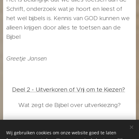
Schrift, onderzoek wat je hoort en leest of
het wel bijbels is. Kennis van GOD kunnen we
alleen krijgen door alles te toetsen aan de
Bijbel
Greetje Jansen
Deel 2 - Uitverkoren of Vrij om te Kiezen?
Wat zegt de Bijbel over uitverkiezing?
Wij gebruiken cookies om onze website goed te laten