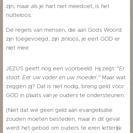
zijn, maar als je hart niet meedoet, is het
nutteloos.
De regels van mensen, die aan Gods Woord
zijn toegevoegd, zijn zinloos, je eert GOD er
niet mee.
JEZUS geeft nog een voorbeeld. Hij zegt:
"Er
staat: Eer uw vader en uw moeder."
Maar wat
zeggen zij? Dat is niet nodig, breng geld voor
GOD in plaats van je ouders te ondersteunen.
(Niet dat we geen geld aan evangelisatie
zouden moeten besteden, maar in dit geval
werd het gebod om ouders te eren letterlijk