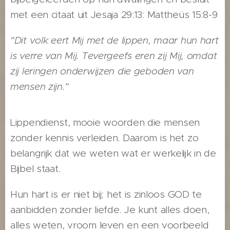
met een citaat uit Jesaja 29:13: Mattheüs 15:8-9
"Dit volk eert Mij met de lippen, maar hun hart
is verre van Mij. Tevergeefs eren zij Mij, omdat
zij leringen onderwijzen die geboden van
mensen zijn."
Lippendienst, mooie woorden die mensen
zonder kennis verleiden. Daarom is het zo
belangrijk dat we weten wat er werkelijk in de
Bijbel staat.
Hun hart is er niet bij; het is zinloos GOD te
aanbidden zonder liefde. Je kunt alles doen,
alles weten, vroom leven en een voorbeeld