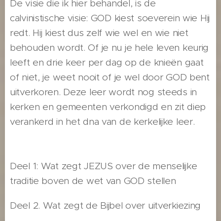
De visie die ik hier behandel, is de
calvinistische visie: GOD kiest soeverein wie Hij
redt. Hij kiest dus zelf wie wel en wie niet
behouden wordt. Of je nu je hele leven keurig
leeft en drie keer per dag op de knieën gaat
of niet, je weet nooit of je wel door GOD bent
uitverkoren. Deze leer wordt nog steeds in
kerken en gemeenten verkondigd en zit diep
verankerd in het dna van de kerkelijke leer.
Deel 1: Wat zegt JEZUS over de menselijke
traditie boven de wet van GOD stellen
Deel 2. Wat zegt de Bijbel over uitverkiezing