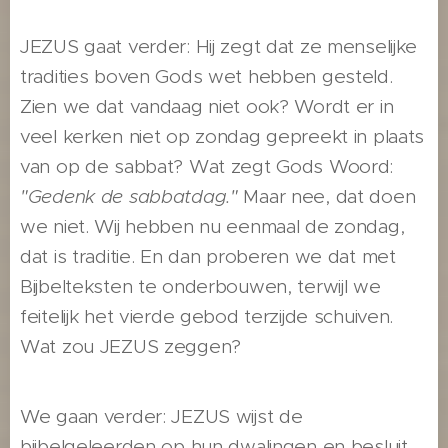
JEZUS gaat verder: Hij zegt dat ze menselijke
tradities boven Gods wet hebben gesteld.
Zien we dat vandaag niet ook? Wordt er in
veel kerken niet op zondag gepreekt in plaats
van op de sabbat? Wat zegt Gods Woord:
"Gedenk de sabbatdag."
Maar nee, dat doen
we niet. Wij hebben nu eenmaal de zondag,
dat is traditie. En dan proberen we dat met
Bijbelteksten te onderbouwen, terwijl we
feitelijk het vierde gebod terzijde schuiven.
Wat zou JEZUS zeggen?
We gaan verder: JEZUS wijst de
bijbelgeleerden op hun dwalingen en besluit