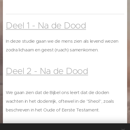
Deel 1 - Na de Dood
In deze studie gaan we de mens zien als levend wezen
zodra lichaam en geest (ruach) samenkomen.
Deel 2 - Na de Dood
We gaan zien dat de Bijbel ons leert dat de doden
wachten in het dodenrijk, oftewel in de "Sheol", zoals
beschreven in het Oude of Eerste Testament.