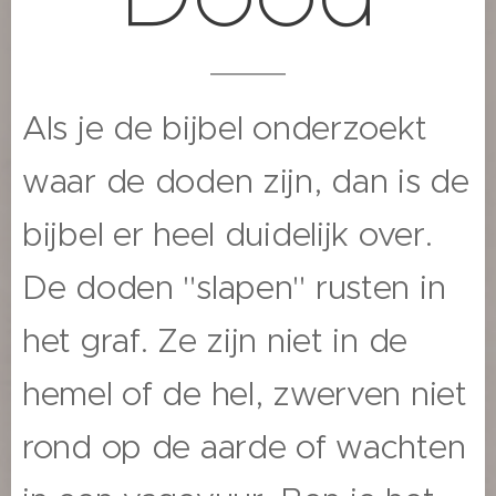
Als je de bijbel onderzoekt
waar de doden zijn, dan is de
bijbel er heel duidelijk over.
De doden "slapen" rusten in
het graf. Ze zijn niet in de
hemel of de hel, zwerven niet
rond op de aarde of wachten