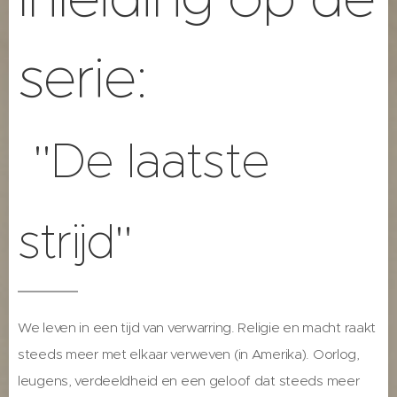
serie:
"De laatste
strijd"
We leven in een tijd van verwarring. Religie en macht raakt
steeds meer met elkaar verweven (in Amerika). Oorlog,
leugens, verdeeldheid en een geloof dat steeds meer