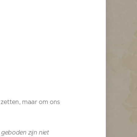
e zetten, maar om ons
 geboden zijn niet