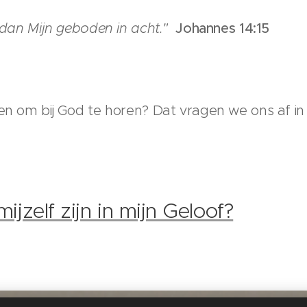
m dan Mijn geboden in acht."
Johannes 14:15
en om bij God te horen? Dat vragen we ons af in 
mijzelf zijn in mijn Geloof?