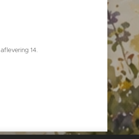
aflevering 14.