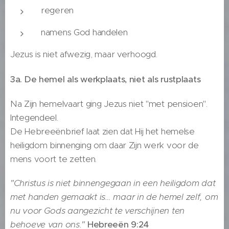
regeren
namens God handelen
Jezus is niet afwezig, maar verhoogd.
3a. De hemel als werkplaats, niet als rustplaats
Na Zijn hemelvaart ging Jezus niet "met pensioen".
Integendeel.
De Hebreeënbrief laat zien dat Hij het hemelse
heiligdom binnenging om daar Zijn werk voor de
mens voort te zetten.
"Christus is niet binnengegaan in een heiligdom dat
met handen gemaakt is… maar in de hemel zelf, om
nu voor Gods aangezicht te verschijnen ten
behoeve van ons."
Hebreeën 9:24