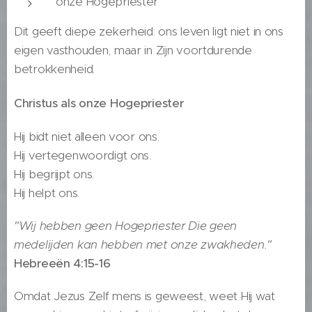
onze Hogepriester
Dit geeft diepe zekerheid: ons leven ligt niet in ons
eigen vasthouden, maar in Zijn voortdurende
betrokkenheid.
Christus als onze Hogepriester
Hij bidt niet alleen voor ons.
Hij vertegenwoordigt ons.
Hij begrijpt ons.
Hij helpt ons.
"Wij hebben geen Hogepriester Die geen
medelijden kan hebben met onze zwakheden."
Hebreeën 4:15-16
Omdat Jezus Zelf mens is geweest, weet Hij wat