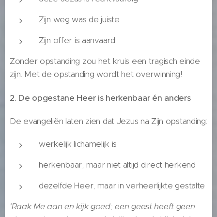
Zijn weg was de juiste
Zijn offer is aanvaard
Zonder opstanding zou het kruis een tragisch einde
zijn. Met de opstanding wordt het overwinning!
2. De opgestane Heer is herkenbaar én anders
De evangeliën laten zien dat Jezus na Zijn opstanding:
werkelijk lichamelijk is
herkenbaar, maar niet altijd direct herkend
dezelfde Heer, maar in verheerlijkte gestalte
'Raak Me aan en kijk goed; een geest heeft geen