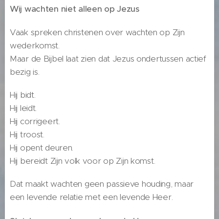
Wij wachten niet alleen op Jezus
Vaak spreken christenen over wachten op Zijn
wederkomst.
Maar de Bijbel laat zien dat Jezus ondertussen actief
bezig is.
Hij bidt.
Hij leidt.
Hij corrigeert.
Hij troost.
Hij opent deuren.
Hij bereidt Zijn volk voor op Zijn komst.
Dat maakt wachten geen passieve houding, maar
een levende relatie met een levende Heer.