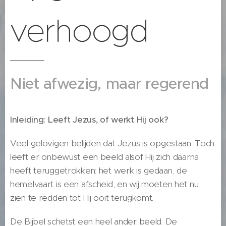
verhoogd
Niet afwezig
,
maar regerend
Inleiding: Leeft Jezus, of werkt Hij ook?
Veel gelovigen belijden dat Jezus is opgestaan. Toch
leeft er onbewust een beeld alsof Hij zich daarna
heeft teruggetrokken: het werk is gedaan, de
hemelvaart is een afscheid, en wij moeten het nu
zien te redden tot Hij ooit terugkomt.
De Bijbel schetst een heel ander beeld. De