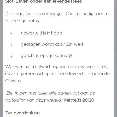
Slot: Leven onder een levende Heer.
De opgestane en verhoogde Christus nodigt ons uit
tot een geloof dat:
geworteld is in hoop
gedragen wordt door Zijn werk
gericht is op Zijn koninkrijk
Wij leven niet in afwachting van een afwezige Heer,
maar in gemeenschap met een levende, regerende
Christus.
'Zie, Ik ben met jullie, alle dagen, tot aan de
voltooiing van deze wereld.'
Matteüs 28:20
Ter overdenking