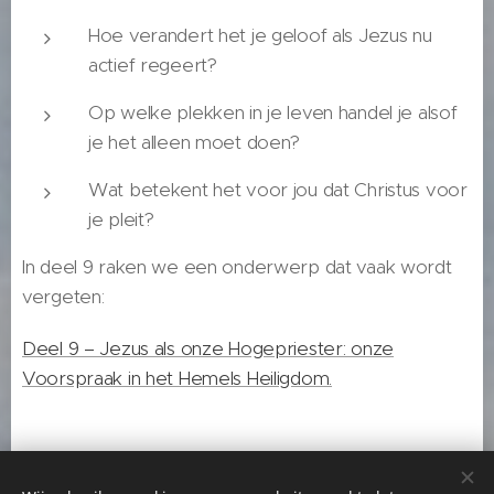
Hoe verandert het je geloof als Jezus nu
actief regeert?
Op welke plekken in je leven handel je alsof
je het alleen moet doen?
Wat betekent het voor jou dat Christus voor
je pleit?
In deel 9 raken we een onderwerp dat vaak wordt
vergeten:
Deel 9 – Jezus als onze Hogepriester: onze
Voorspraak in het Hemels Heiligdom.