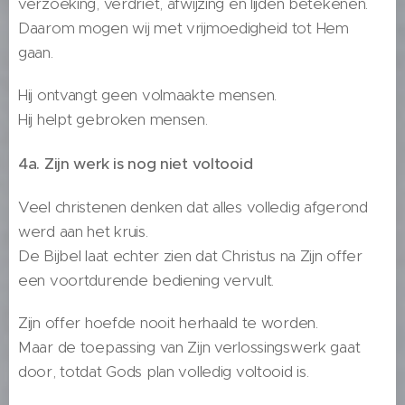
verzoeking, verdriet, afwijzing en lijden betekenen.
Daarom mogen wij met vrijmoedigheid tot Hem
gaan.
Hij ontvangt geen volmaakte mensen.
Hij helpt gebroken mensen.
4a. Zijn werk is nog niet voltooid
Veel christenen denken dat alles volledig afgerond
werd aan het kruis.
De Bijbel laat echter zien dat Christus na Zijn offer
een voortdurende bediening vervult.
Zijn offer hoefde nooit herhaald te worden.
Maar de toepassing van Zijn verlossingswerk gaat
door, totdat Gods plan volledig voltooid is.