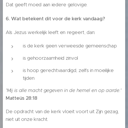
Dat geeft moed aan iedere gelovige.
6. Wat betekent dit voor de kerk vandaag?
Als Jezus werkelijk leeft en regeert, dan:
is de kerk geen verweesde gemeenschap
is gehoorzaamheid zinvol
is hoop gerechtvaardigd, zelfs in moeilijke
tijden
'Mij is alle macht gegeven in de hemel en op aarde.'
Matteüs 28:18
De opdracht van de kerk vloeit voort uit Zijn gezag,
niet uit onze kracht.