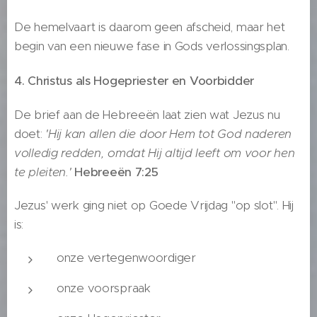
De hemelvaart is daarom geen afscheid, maar het
begin van een nieuwe fase in Gods verlossingsplan.
4. Christus als Hogepriester en Voorbidder
De brief aan de Hebreeën laat zien wat Jezus nu
doet:
'Hij kan allen die door Hem tot God naderen
volledig redden, omdat Hij altijd leeft om voor hen
te pleiten.'
Hebreeën 7:25
Jezus' werk ging niet op Goede Vrijdag "op slot". Hij
is:
onze vertegenwoordiger
onze voorspraak