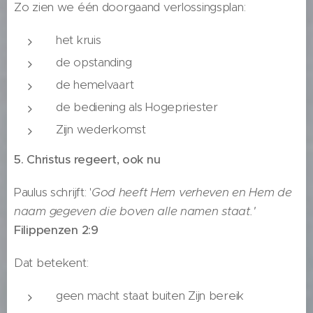
Zo zien we één doorgaand verlossingsplan:
het kruis
de opstanding
de hemelvaart
de bediening als Hogepriester
Zijn wederkomst
5. Christus regeert, ook nu
Paulus schrijft: '
God heeft Hem verheven en Hem de
naam gegeven die boven alle namen staat.'
Filippenzen 2:9
Dat betekent:
geen macht staat buiten Zijn bereik