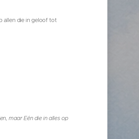
allen die in geloof tot
, maar Eén die in alles op