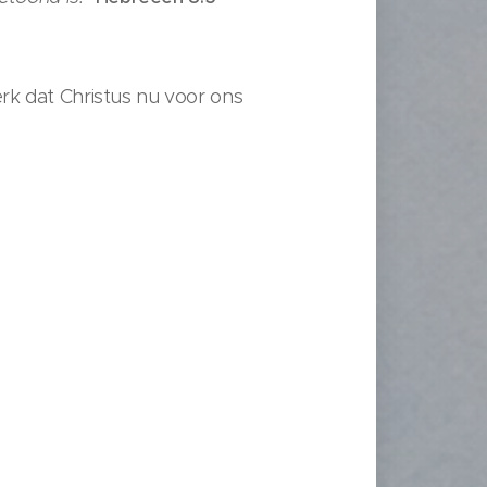
rk dat Christus nu voor ons