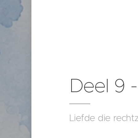
Deel 9 
Liefde die recht