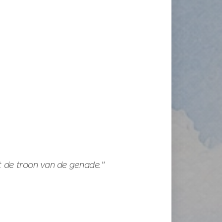
t de troon van de genade."