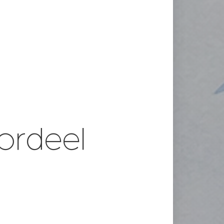
ordeel