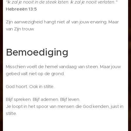
"Ik zal je nooit in de steek laten. Ik zal je nooit verlaten."
Hebreeën 13:5
Zijn aanwezigheid hangt niet af van jouw ervaring. Maar
van Zijn trouw.
Bemoediging
Misschien voelt de hemel vandaag van steen. Maar jouw
gebed valt niet op de grond.
God hoort. Ook in stilte.
Blijf spreken. Blijf ademen. Blijf leven.
Je loopt in het spoor van mensen die God kenden, juist in
stilte.