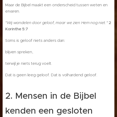
Maar de Bijbel maakt een onderscheid tussen weten en
ervaren.
"Wij wandelen door geloof, maar we zien Hem nog niet."
2
Korinthe 5:7
Soms is geloof niets anders dan:
blijven spreken,
terwijl je niets terug voelt.
Dat is geen leeg geloof. Dat is volhardend geloof.
2. Mensen in de Bijbel
kenden een gesloten