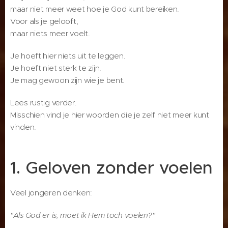
maar niet meer weet hoe je God kunt bereiken.
Voor als je gelooft,
maar niets meer voelt.
Je hoeft hier niets uit te leggen.
Je hoeft niet sterk te zijn.
Je mag gewoon zijn wie je bent.
Lees rustig verder.
Misschien vind je hier woorden die je zelf niet meer kunt
vinden.
1. Geloven zonder voelen
Veel jongeren denken:
"Als God er is, moet ik Hem toch voelen?"