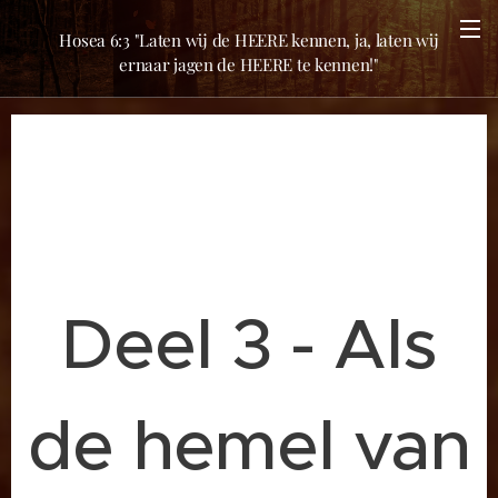
Hosea 6:3 "Laten wij de HEERE kennen, ja, laten wij
ernaar jagen de HEERE te kennen!"
Deel 3 - Als
de hemel van