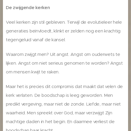
De zwijgende kerken
Veel kerken zijn stil gebleven. Terwijl de evolutieleer hele
generaties beïnvloedt, klinkt er zelden nog een krachtig
tegengeluid vanaf de kansel.
Waarom zwijgt men? Uit angst. Angst om ouderwets te
lijken. Angst om niet serieus genomen te worden? Angst
om mensen kwijt te raken.
Maar het is precies dit compromis dat maakt dat velen de
kerk verlaten. De boodschap is leeg geworden. Men
predikt vergeving, maar niet de zonde. Liefde, maar niet
waarheid. Men spreekt over God, maar verzwijgt Zijn
machtige daden in het begin. En daarmee verliest de
boodschap haar kracht.