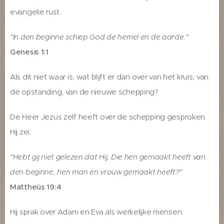
evangelie rust.
"In den beginne schiep God de hemel en de aarde."
Genesis 1:1
Als dit niet waar is, wat blijft er dan over van het kruis, van
de opstanding, van de nieuwe schepping?
De Heer Jezus zelf heeft over de schepping gesproken.
Hij zei:
"Hebt gij niet gelezen dat Hij, Die hen gemaakt heeft van
den beginne, hen man en vrouw gemaakt heeft?"
Mattheüs 19:4
Hij sprak over Adam en Eva als werkelijke mensen.