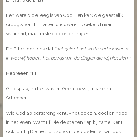
Een wereld die leeg is van God. Een kerk die geestelijk
droog staat. En harten die dwalen, zoekend naar
waarheid, maar misleid door de leugen.
De Bijbel leert ons dat
"het geloof het vaste vertrouwen is
in wat wij hopen, het bewijs van de dingen die wij niet zien."
Hebreeën 11:1
God sprak, en het was er. Geen toeval, maar een
Schepper.
Wie God als oorsprong kent, vindt ook zin, doel en hoop
in het leven. Want Hij Die de sterren riep bij name, kent
ook jou. Hij Die het licht sprak in de duisternis, kan ook