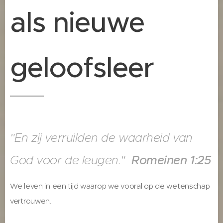
als nieuwe
geloofsleer
"En zij verruilden de waarheid van
God voor de leugen."
Romeinen 1:25
We leven in een tijd waarop we vooral op de wetenschap
vertrouwen.