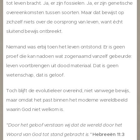
tot leven bracht. Ja, er zijn fossielen. Ja, er zijn genetische
overeenkomsten tussen soorten. Maar dat bewijst op
zichzelf niets over de oorsprong van leven, want écht
sluitend bewijs ontbreekt.
Niemand was erbij toen het leven ontstond. Er is geen
proef die kan nadoen wat zogenaamd vanzelf gebeurde:
leven voortbrengen uit dood materiaal. Dat is geen
wetenschap, dat is geloof.
Toch blijft de evolutieleer overeind, niet vanwege bewijs,
maar omdat het past binnen het moderne wereldbeeld
waarin God niet welkom is.
"Door het geloof verstaan wij dat de wereld door het
Woord van God tot stand gebracht is."
Hebreeën 11:3