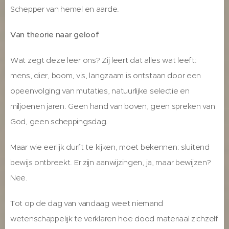
Schepper van hemel en aarde.
Van theorie naar geloof
Wat zegt deze leer ons? Zij leert dat alles wat leeft:
mens, dier, boom, vis, langzaam is ontstaan door een
opeenvolging van mutaties, natuurlijke selectie en
miljoenen jaren. Geen hand van boven, geen spreken van
God, geen scheppingsdag.
Maar wie eerlijk durft te kijken, moet bekennen: sluitend
bewijs ontbreekt. Er zijn aanwijzingen, ja, maar bewijzen?
Nee.
Tot op de dag van vandaag weet niemand
wetenschappelijk te verklaren hoe dood materiaal zichzelf