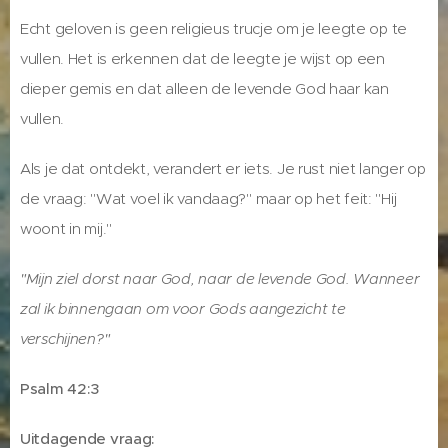
Echt geloven is geen religieus trucje om je leegte op te
vullen. Het is erkennen dat de leegte je wijst op een
dieper gemis en dat alleen de levende God haar kan
vullen.
Als je dat ontdekt, verandert er iets. Je rust niet langer op
de vraag: "Wat voel ik vandaag?" maar op het feit: "Hij
woont in mij."
"Mijn ziel dorst naar God, naar de levende God. Wanneer
zal ik binnengaan om voor Gods aangezicht te
verschijnen?"
Psalm 42:3
Uitdagende vraag: