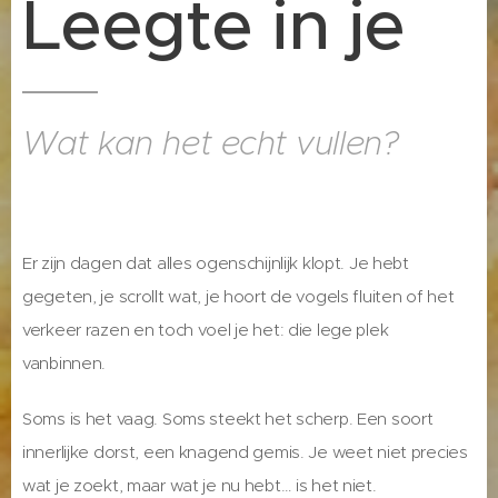
Leegte in je
Wat kan het echt vullen?
Er zijn dagen dat alles ogenschijnlijk klopt. Je hebt
gegeten, je scrollt wat, je hoort de vogels fluiten of het
verkeer razen en toch voel je het: die lege plek
vanbinnen.
Soms is het vaag. Soms steekt het scherp. Een soort
innerlijke dorst, een knagend gemis. Je weet niet precies
wat je zoekt, maar wat je nu hebt… is het niet.