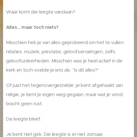
Waar komt die leegte vandaan?
Alles… maar toch niets?
Misschien heb je van alles geprobeerd om het te vullen:
relaties, muziek, prestatie, geloofservaringen, zelfs
geloofszekerheden. Misschien was je heel actief in de
kerk en toch voelde je iets als: "Is dit alles?"
Of juist het tegenovergestelde: je bent afgehaakt van
religie, je bent je eigen weg gegaan, maar wat je vond
bracht geen rust.
De leegte bleef.
Je bent niet gek. Die leegte is er niet zomaar.