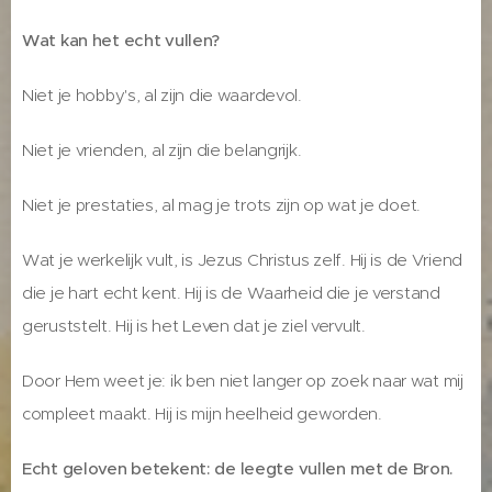
Wat kan het echt vullen?
Niet je hobby's, al zijn die waardevol.
Niet je vrienden, al zijn die belangrijk.
Niet je prestaties, al mag je trots zijn op wat je doet.
Wat je werkelijk vult, is Jezus Christus zelf. Hij is de Vriend
die je hart echt kent. Hij is de Waarheid die je verstand
geruststelt. Hij is het Leven dat je ziel vervult.
Door Hem weet je: ik ben niet langer op zoek naar wat mij
compleet maakt. Hij is mijn heelheid geworden.
Echt geloven betekent: de leegte vullen met de Bron.