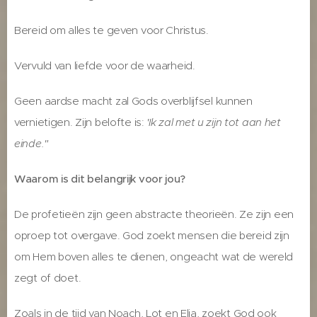
Bereid om alles te geven voor Christus.
Vervuld van liefde voor de waarheid.
Geen aardse macht zal Gods overblijfsel kunnen
vernietigen. Zijn belofte is:
'Ik zal met u zijn tot aan het
einde."
Waarom is dit belangrijk voor jou?
De profetieën zijn geen abstracte theorieën. Ze zijn een
oproep tot overgave. God zoekt mensen die bereid zijn
om Hem boven alles te dienen, ongeacht wat de wereld
zegt of doet.
Zoals in de tijd van Noach, Lot en Elia, zoekt God ook