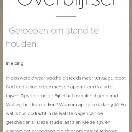
Geroepen om stand te
houden.
Inleiding
In een wereld waar waarheid steeds meer vervaagt, roept
God een kleine groep mensen op om Hem trouw te
blijven. Zij worden in de Bijbel het overblijfsel genoemd.
Wat zijn hun kenmerken? Waarom zijn ze zo belangrijk? En
wat is hun opdracht in de laatste dagen van de
geschiedenis? Deze studie laat zien wie ze zijn, en
waarom het er vandaag toe doet om daar bij te horen.