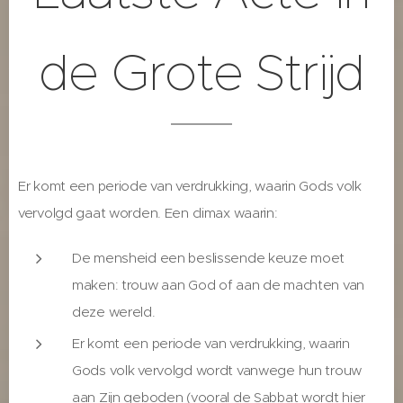
de Grote Strijd
Er komt een periode van verdrukking, waarin Gods volk
vervolgd gaat worden. Een climax waarin:
De mensheid een beslissende keuze moet
maken: trouw aan God of aan de machten van
deze wereld.
Er komt een periode van verdrukking, waarin
Gods volk vervolgd wordt vanwege hun trouw
aan Zijn geboden (vooral de Sabbat wordt hier