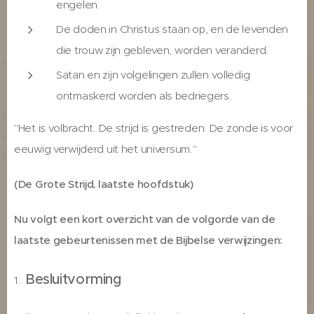
engelen.
De doden in Christus staan op, en de levenden
die trouw zijn gebleven, worden veranderd.
Satan en zijn volgelingen zullen volledig
ontmaskerd worden als bedriegers.
"Het is volbracht. De strijd is gestreden. De zonde is voor
eeuwig verwijderd uit het universum."
(De Grote Strijd, laatste hoofdstuk)
Nu volgt een kort overzicht van de volgorde van de
laatste gebeurtenissen met de Bijbelse verwijzingen:
Besluitvorming
1.