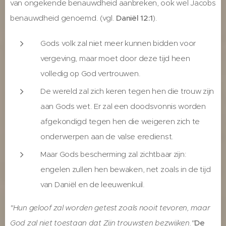
van ongekende benauwdheid aanbreken, ook wel Jacobs
benauwdheid genoemd. (vgl.
Daniël 12:1
).
Gods volk zal niet meer kunnen bidden voor
vergeving, maar moet door deze tijd heen
volledig op God vertrouwen.
De wereld zal zich keren tegen hen die trouw zijn
aan Gods wet. Er zal een doodsvonnis worden
afgekondigd tegen hen die weigeren zich te
onderwerpen aan de valse eredienst.
Maar Gods bescherming zal zichtbaar zijn:
engelen zullen hen bewaken, net zoals in de tijd
van Daniël en de leeuwenkuil.
"Hun geloof zal worden getest zoals nooit tevoren, maar
God zal niet toestaan dat Zijn trouwsten bezwijken."
De