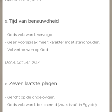
Tijd van benauwdheid
5.
- Gods volk wordt vervolgd.
- Geen voorspraak meer: karakter moet standhouden.
- Vol vertrouwen op God.
Daniël 12:1; Jer. 30:7
Zeven laatste plagen
6.
- Gericht op de ongelovigen.
- Gods volk wordt beschermd (zoals Israël in Egypte).