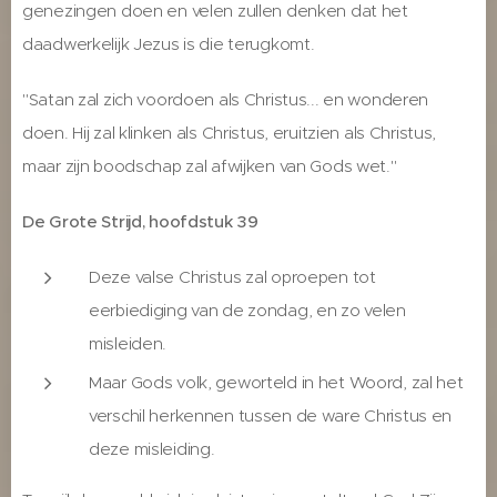
genezingen doen en velen zullen denken dat het
daadwerkelijk Jezus is die terugkomt.
"Satan zal zich voordoen als Christus... en wonderen
doen. Hij zal klinken als Christus, eruitzien als Christus,
maar zijn boodschap zal afwijken van Gods wet."
De Grote Strijd, hoofdstuk 39
Deze valse Christus zal oproepen tot
eerbiediging van de zondag, en zo velen
misleiden.
Maar Gods volk, geworteld in het Woord, zal het
verschil herkennen tussen de ware Christus en
deze misleiding.