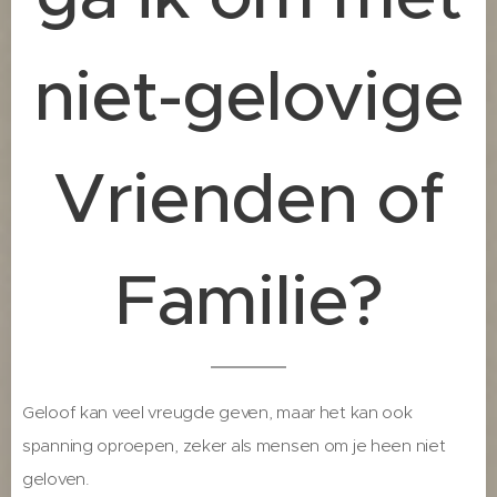
niet-gelovige
Vrienden of
Familie?
Geloof kan veel vreugde geven, maar het kan ook
spanning oproepen, zeker als mensen om je heen niet
geloven.