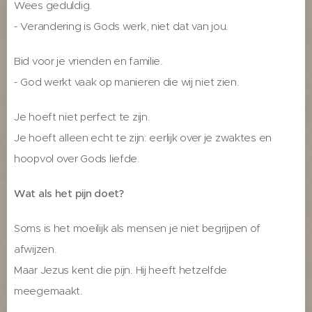
Wees geduldig.
- Verandering is Gods werk, niet dat van jou.
Bid voor je vrienden en familie.
- God werkt vaak op manieren die wij niet zien.
Je hoeft niet perfect te zijn.
Je hoeft alleen echt te zijn: eerlijk over je zwaktes en
hoopvol over Gods liefde.
Wat als het pijn doet?
Soms is het moeilijk als mensen je niet begrijpen of
afwijzen.
Maar Jezus kent die pijn. Hij heeft hetzelfde
meegemaakt.