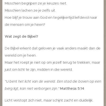
Misschien begrijpen ze je keuzes niet.
Misschien lachen ze je zelfs uit.
Hoe blijf je trouw aan God en tegelijkertijd liefdevol naar
de mensen om je heen?
Wat zegt de Bijbel?
De Bijbel erkent dat geloven je vaak anders maakt dan de
wereld om je heen.
Maar het roept je niet op om jezelf terug te trekken, maar
juist om licht te zijn, midden in die wereld.
"U bent het licht van de wereld. Een stad die boven op een
berg ligt, kan niet verborgen zijn."
Mattheüs 5:14
Licht verstopt zich niet, maar schijnt zacht en duidelijk.