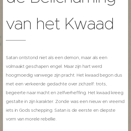
van het Kwaad
Satan ontstond niet als een demon, maar als een
volmaakt geschapen engel. Maar zijn hart werd
hoogmoedig vanwege zijn pracht. Het kwaad begon dus
met een verkeerde gedachte over zichzelf: trots,
begeerte naar macht en zelfverheffing. Het kwaad kreeg
gestalte in zijn karakter. Zonde was een nieuw en vreemd
iets in Gods schepping. Satan is de eerste en diepste
vorm van morele rebellie.