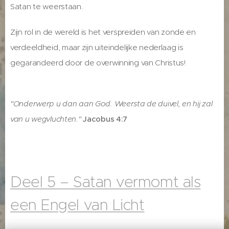
Satan te weerstaan.
Zijn rol in de wereld is het verspreiden van zonde en
verdeeldheid, maar zijn uiteindelijke nederlaag is
gegarandeerd door de overwinning van Christus!
"Onderwerp u dan aan God. Weersta de duivel, en hij zal
van u wegvluchten."
Jacobus 4:7
Deel 5 – Satan vermomt als
een Engel van Licht