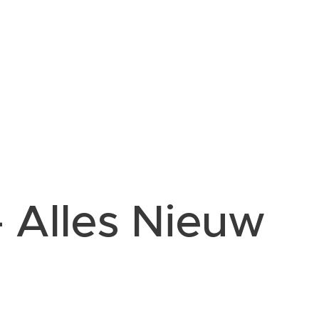
- Alles Nieuw