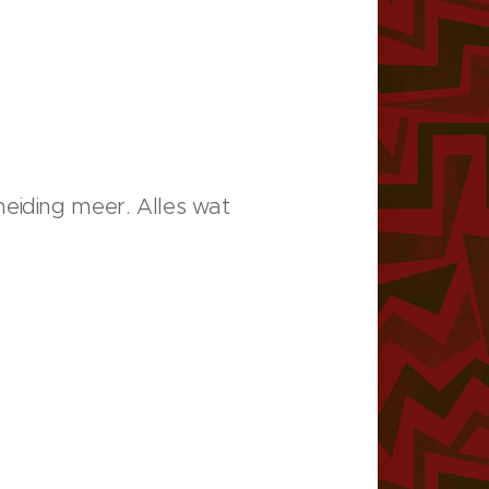
heiding meer. Alles wat