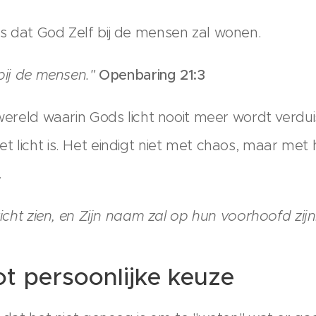
s dat God Zelf bij de mensen zal wonen.
 bij de mensen."
Openbaring 21:3
 wereld waarin Gods licht nooit meer wordt verdui
t licht is. Het eindigt niet met chaos, maar met
.
ezicht zien, en Zijn naam zal op hun voorhoofd zijn
t persoonlijke keuze