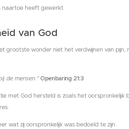
es naartoe heeft gewerkt.
eid van God
et grootste wonder niet het verdwijnen van pijn, 
 bij de mensen."
Openbaring 21:3
tie met God hersteld is zoals het oorspronkelijk 
res.
 wat zij oorspronkelijk was bedoeld te zijn.