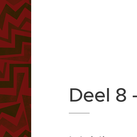
Deel 8 