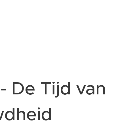
- De Tijd van
dheid