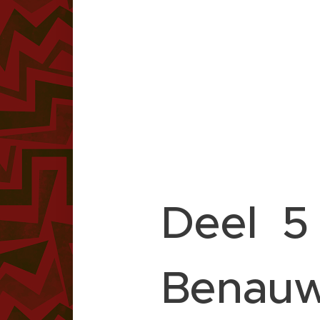
Deel 5 
Benauw