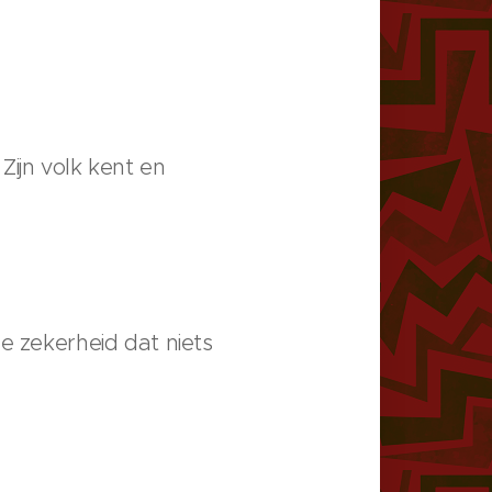
Zijn volk kent en
e zekerheid dat niets