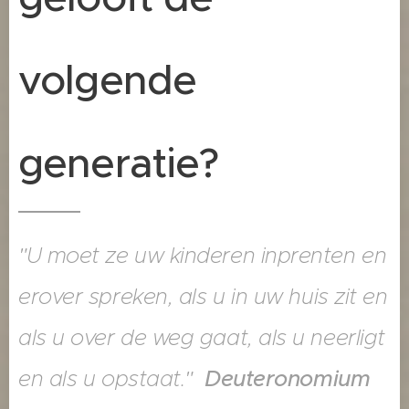
volgende
generatie?
"U moet ze uw kinderen inprenten en
erover spreken, als u in uw huis zit en
als u over de weg gaat, als u neerligt
en als u opstaat."
Deuteronomium