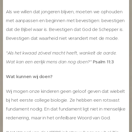
Als we willen dat jongeren blijven, moeten we ophouden
met aanpassen en beginnen met bevestigen: bevestigen
dat de Bijbel waar is. Bevestigen dat God de Schepper is.
Bevestigen dat waarheid niet verandert met de mode.
"Als het kwaad zóveel macht heeft, wankelt de aarde.
Wat kan een eerlijk mens dan nog doen?"
Psalm 11:3
Wat kunnen wij doen?
Wij mogen onze kinderen geen geloof geven dat wiebelt
bij het eerste college biologie. Ze hebben een rotsvast
fundament nodig. En dat fundament ligt niet in menselijke
redenering, maar in het onfeilbare Woord van God.