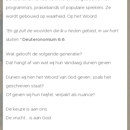
programma's, praisebands of populaire sprekers. Ze
wordt gebouwd op waarheid. Op het Woord.
"En gij zult de woorden die Ik u heden gebied, in uw hart
sluiten."
Deuteronomium 6:6
Wat gelooft de volgende generatie?
Dat hangt af van wat wij hun vandaag durven geven.
Durven wij hen het Woord van God geven, zoals het
geschreven staat?
Of geven wij hun twijfel, verpakt als nuance?
De keuze is aan ons.
De vrucht… is aan God.